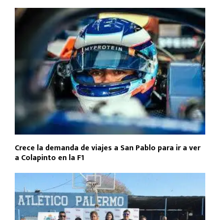
Crece la demanda de viajes a San Pablo para ir a ver
a Colapinto en la F1