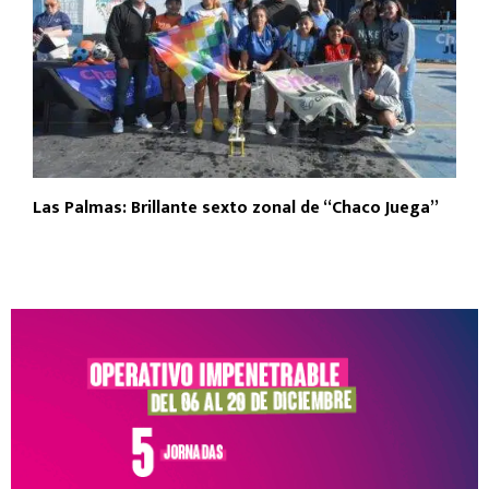
Las Palmas: Brillante sexto zonal de “Chaco Juega”