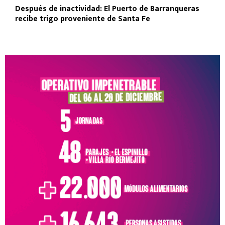
Después de inactividad: El Puerto de Barranqueras
recibe trigo proveniente de Santa Fe