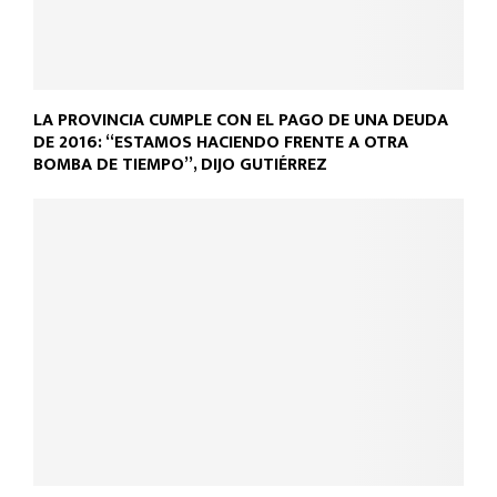
LA PROVINCIA CUMPLE CON EL PAGO DE UNA DEUDA
DE 2016: “ESTAMOS HACIENDO FRENTE A OTRA
BOMBA DE TIEMPO”, DIJO GUTIÉRREZ