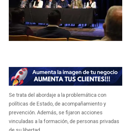
Se trata del abordaje a la problemática con
políticas de Estado, de acompañamiento y
prevención. Además, se fijaron acciones
vinculadas a la formación, de personas privadas
de su libertad.