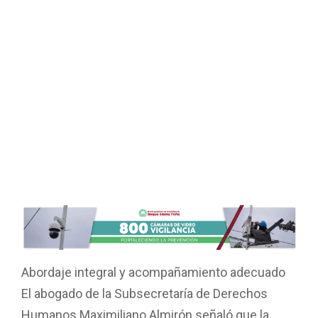
Abordaje integral y acompañamiento adecuado
El abogado de la Subsecretaría de Derechos
Humanos Maximiliano Almirón señaló que la