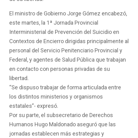
El ministro de Gobierno Jorge Gómez encabezó,
este martes, la 1ª Jornada Provincial
Interministerial de Prevención del Suicidio en
Contextos de Encierro dirigidas principalmente al
personal del Servicio Penitenciario Provincial y
Federal, y agentes de Salud Pública que trabajan
en contacto con personas privadas de su
libertad.
“Se dispuso trabajar de forma articulada entre
los distintos ministerios y organismos
estatales”- expresó.
Por su parte, el subsecretario de Derechos
Humanos Hugo Maldonado aseguró que las
jornadas establecen más estrategias y