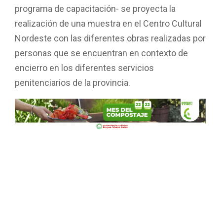
programa de capacitación- se proyecta la
realización de una muestra en el Centro Cultural
Nordeste con las diferentes obras realizadas por
personas que se encuentran en contexto de
encierro en los diferentes servicios
penitenciarios de la provincia.