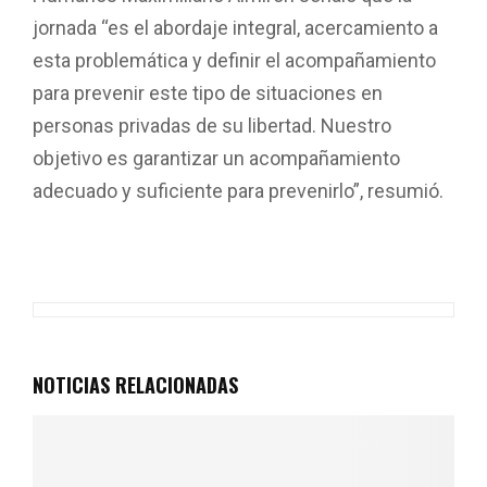
jornada “es el abordaje integral, acercamiento a
esta problemática y definir el acompañamiento
para prevenir este tipo de situaciones en
personas privadas de su libertad. Nuestro
objetivo es garantizar un acompañamiento
adecuado y suficiente para prevenirlo”, resumió.
NOTICIAS RELACIONADAS