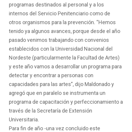
programas destinados al personal y a los
internos del Servicio Penitenciario como de
otros organismos para la prevención. “Hemos
tenido ya algunos avances, porque desde el año
pasado venimos trabajando con convenios
establecidos con la Universidad Nacional del
Nordeste (particularmente la Facultad de Artes)
y este año vamos a desarrollar un programa para
detectar y encontrar a personas con
capacidades para las artes”, dijo Maldonado y
agregó que en paralelo se instrumenta un
programa de capacitación y perfeccionamiento a
través de la Secretaría de Extensión
Universitaria.
Para fin de año -una vez concluido este