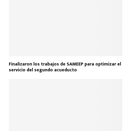
Finalizaron los trabajos de SAMEEP para optimizar el
servicio del segundo acueducto