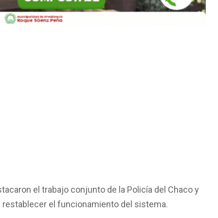
tacaron el trabajo conjunto de la Policía del Chaco y
establecer el funcionamiento del sistema.