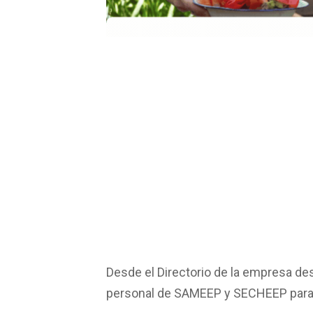
Desde el Directorio de la empresa des
personal de SAMEEP y SECHEEP para r