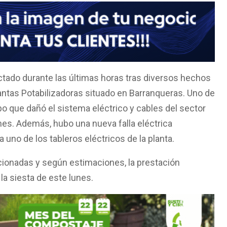
ectado durante las últimas horas tras diversos hechos
ntas Potabilizadoras situado en Barranqueras. Uno de
bo que dañó el sistema eléctrico y cables del sector
nes. Además, hubo una nueva falla eléctrica
 uno de los tableros eléctricos de la planta.
ionadas y según estimaciones, la prestación
a siesta de este lunes.