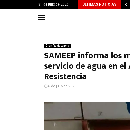
31 de julio de 2026
ÚLTIMAS NOTICIAS
Gran Resistencia
SAMEEP informa los mo
servicio de agua en el
Resistencia
6 de julio de 2026