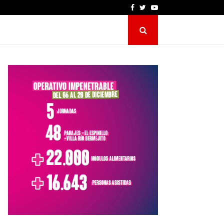
Facebook
Twitter
Youtube