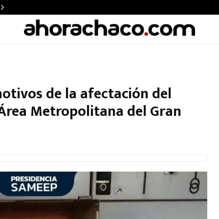
tivos de la afectación del
 Área Metropolitana del Gran