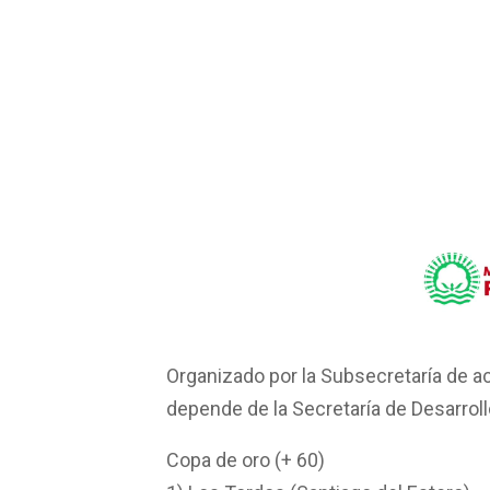
Organizado por la Subsecretaría de a
depende de la Secretaría de Desarrol
Copa de oro (+ 60)