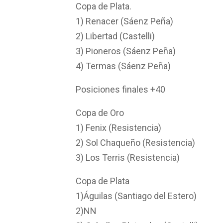
Copa de Plata.
1) Renacer (Sáenz Peña)
2) Libertad (Castelli)
3) Pioneros (Sáenz Peña)
4) Termas (Sáenz Peña)
Posiciones finales +40
Copa de Oro
1) Fenix (Resistencia)
2) Sol Chaqueño (Resistencia)
3) Los Terris (Resistencia)
Copa de Plata
1)Águilas (Santiago del Estero)
2)NN