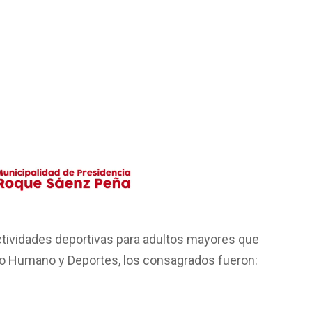
ctividades deportivas para adultos mayores que
lo Humano y Deportes, los consagrados fueron: