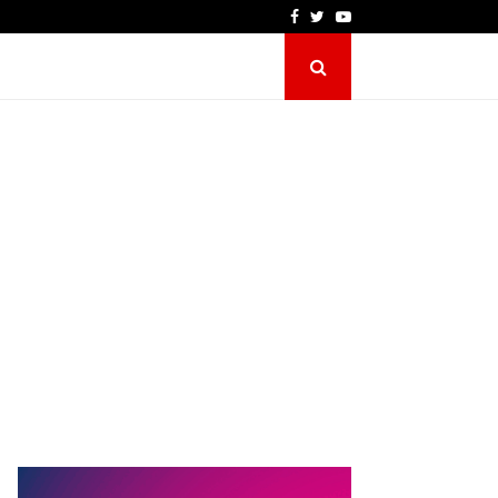
Facebook
Twitter
Youtube