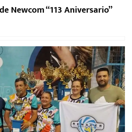
 de Newcom “113 Aniversario”