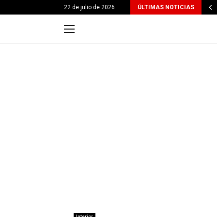
22 de julio de 2026
ÚLTIMAS NOTICIAS
Interior