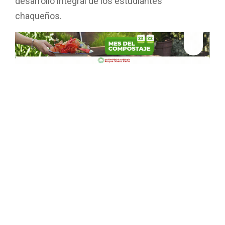
desarrollo integral de los estudiantes
chaqueños.