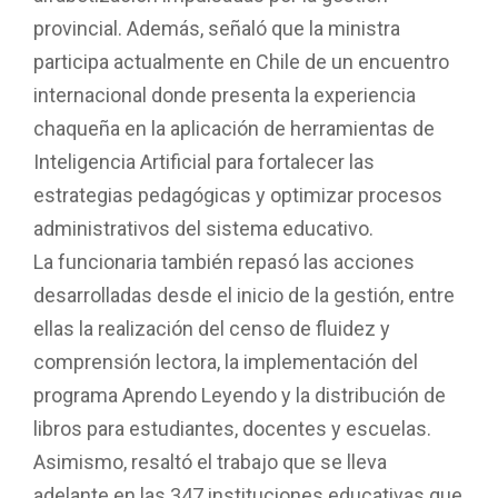
provincial. Además, señaló que la ministra
participa actualmente en Chile de un encuentro
internacional donde presenta la experiencia
chaqueña en la aplicación de herramientas de
Inteligencia Artificial para fortalecer las
estrategias pedagógicas y optimizar procesos
administrativos del sistema educativo.
La funcionaria también repasó las acciones
desarrolladas desde el inicio de la gestión, entre
ellas la realización del censo de fluidez y
comprensión lectora, la implementación del
programa Aprendo Leyendo y la distribución de
libros para estudiantes, docentes y escuelas.
Asimismo, resaltó el trabajo que se lleva
adelante en las 347 instituciones educativas que