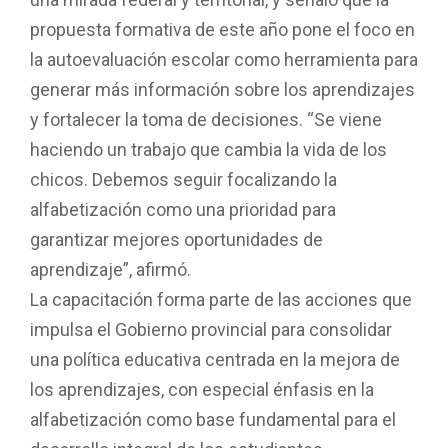
propuesta formativa de este año pone el foco en
la autoevaluación escolar como herramienta para
generar más información sobre los aprendizajes
y fortalecer la toma de decisiones. “Se viene
haciendo un trabajo que cambia la vida de los
chicos. Debemos seguir focalizando la
alfabetización como una prioridad para
garantizar mejores oportunidades de
aprendizaje”, afirmó.
La capacitación forma parte de las acciones que
impulsa el Gobierno provincial para consolidar
una política educativa centrada en la mejora de
los aprendizajes, con especial énfasis en la
alfabetización como base fundamental para el