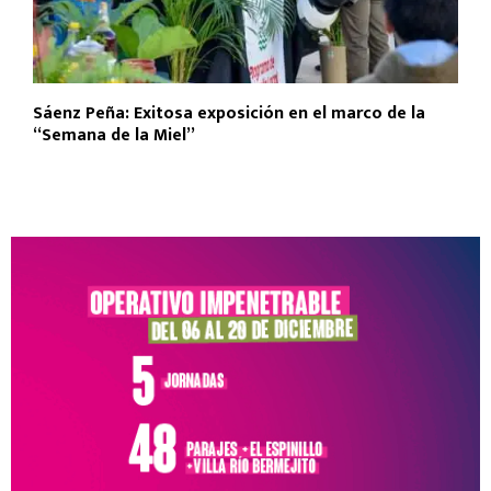
Sáenz Peña: Exitosa exposición en el marco de la
“Semana de la Miel”