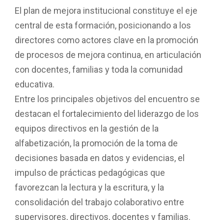
El plan de mejora institucional constituye el eje
central de esta formación, posicionando a los
directores como actores clave en la promoción
de procesos de mejora continua, en articulación
con docentes, familias y toda la comunidad
educativa.
Entre los principales objetivos del encuentro se
destacan el fortalecimiento del liderazgo de los
equipos directivos en la gestión de la
alfabetización, la promoción de la toma de
decisiones basada en datos y evidencias, el
impulso de prácticas pedagógicas que
favorezcan la lectura y la escritura, y la
consolidación del trabajo colaborativo entre
supervisores, directivos, docentes y familias.