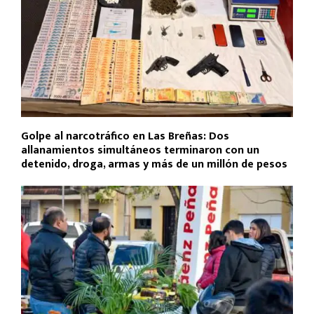
Golpe al narcotráfico en Las Breñas: Dos
allanamientos simultáneos terminaron con un
detenido, droga, armas y más de un millón de pesos