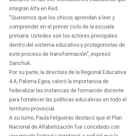
integran Alfa en Red.
“Queremos que los chicos aprendan a leer y
comprender en el primer ciclo de la escuela
primaria. Ustedes son los actores principales
dentro del sistema educativo y protagonistas de
este proceso de transformación”, expresó
Sanchuk.
Por su parte, la directora de la Regional Educativa
4 A, Paloma Egea, valoró la importancia de
federalizar las instancias de formación docente
para fortalecer las políticas educativas en todo el
territorio provincial.
A su turno, Paula Felgueras destacó que el Plan
Nacional de Alfabetización fue concebido con
una mirada federal y territorial, y señaló que la