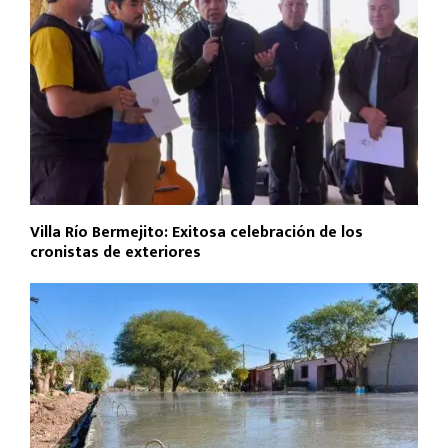
Villa Río Bermejito: Exitosa celebración de los
cronistas de exteriores