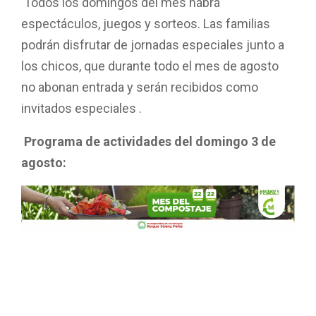
Todos los domingos del mes habrá
espectáculos, juegos y sorteos. Las familias
podrán disfrutar de jornadas especiales junto a
los chicos, que durante todo el mes de agosto
no abonan entrada y serán recibidos como
invitados especiales .
Programa de actividades del domingo 3 de
agosto: