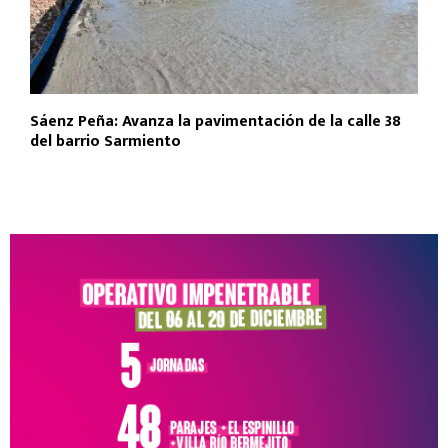
Sáenz Peña: Avanza la pavimentación de la calle 38
del barrio Sarmiento