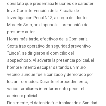
constató que presentaba lesiones de carácter
leve. Con intervención de la Fiscalía de
Investigación Penal N° 3, a cargo del doctor
Marcelo Soto, se dispuso la aprehensión del
presunto autor.
Horas más tarde, efectivos de la Comisaría
Sexta tras operativo de seguridad preventivo
“Lince”, se dirigieron al domicilio del
sospechoso. Al advertir la presencia policial, el
hombre intentó escapar saltando un muro
vecino, aunque fue alcanzado y demorado por
los uniformados. Durante el procedimiento,
varios familiares intentaron entorpecer el
accionar policial.
Finalmente, el detenido fue trasladado a Sanidad