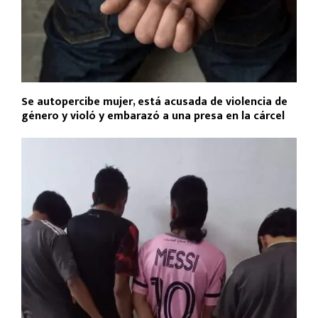
Se autopercibe mujer, está acusada de violencia de
género y violó y embarazó a una presa en la cárcel