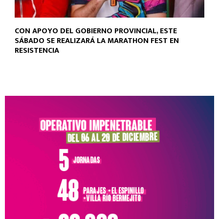
CON APOYO DEL GOBIERNO PROVINCIAL, ESTE
SÁBADO SE REALIZARÁ LA MARATHON FEST EN
RESISTENCIA