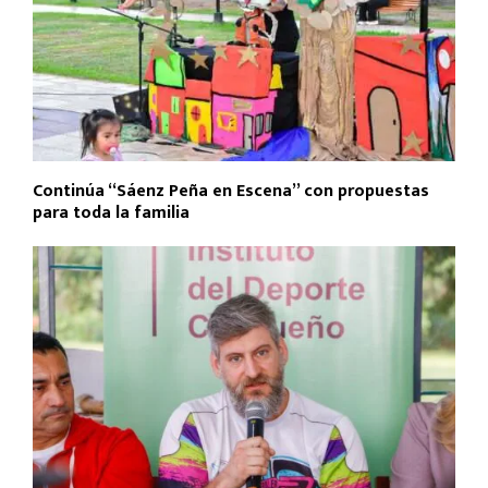
Continúa “Sáenz Peña en Escena” con propuestas
para toda la familia