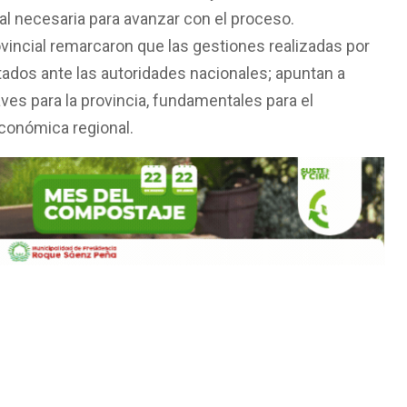
al necesaria para avanzar con el proceso.
vincial remarcaron que las gestiones realizadas por
tados ante las autoridades nacionales; apuntan a
ves para la provincia, fundamentales para el
 económica regional.