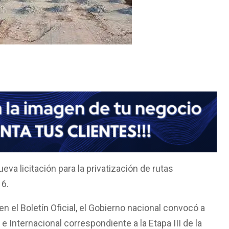
va licitación para la privatización de rutas
16.
n el Boletín Oficial, el Gobierno nacional convocó a
e Internacional correspondiente a la Etapa III de la