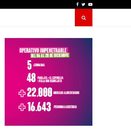
Facebook
Twitter
Youtube