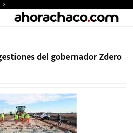
 gestiones del gobernador Zdero