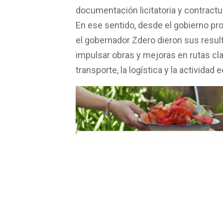
documentación licitatoria y contractu
En ese sentido, desde el gobierno pro
el gobernador Zdero dieron sus resul
impulsar obras y mejoras en rutas cla
transporte, la logística y la actividad