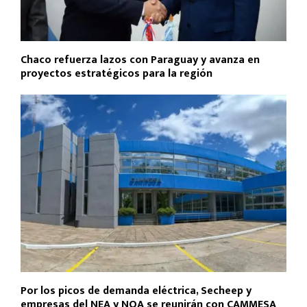
Chaco refuerza lazos con Paraguay y avanza en
proyectos estratégicos para la región
Por los picos de demanda eléctrica, Secheep y
empresas del NEA y NOA se reunirán con CAMMESA