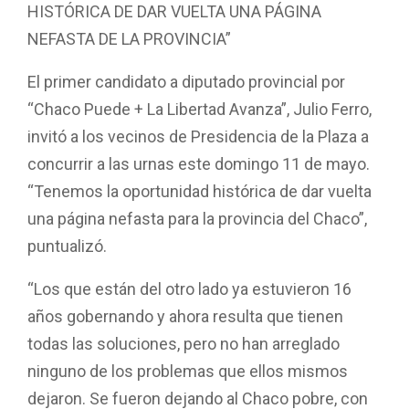
HISTÓRICA DE DAR VUELTA UNA PÁGINA
NEFASTA DE LA PROVINCIA”
El primer candidato a diputado provincial por
“Chaco Puede + La Libertad Avanza”, Julio Ferro,
invitó a los vecinos de Presidencia de la Plaza a
concurrir a las urnas este domingo 11 de mayo.
“Tenemos la oportunidad histórica de dar vuelta
una página nefasta para la provincia del Chaco”,
puntualizó.
“Los que están del otro lado ya estuvieron 16
años gobernando y ahora resulta que tienen
todas las soluciones, pero no han arreglado
ninguno de los problemas que ellos mismos
dejaron. Se fueron dejando al Chaco pobre, con