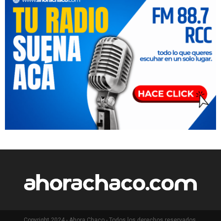
Copyright 2024 - Ahora Chaco - Todos los derechos reservados.