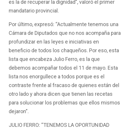
es la de recuperar la dignidad”, valoró el primer
mandatario provincial.
Por último, expresó: “Actualmente tenemos una
Cámara de Diputados que no nos acompaña para
profundizar en las leyes e iniciativas en
beneficio de todos los chaqueños. Por eso, esta
lista que encabeza Julio Ferro, es la que
debemos acompañar todos el 11 de mayo. Esta
lista nos enorgullece a todos porque es el
contraste frente al fracaso de quienes están del
otro lado y ahora dicen que tienen las recetas
para solucionar los problemas que ellos mismos
dejaron”.
JULIO FERRO: “TENEMOS LA OPORTUNIDAD