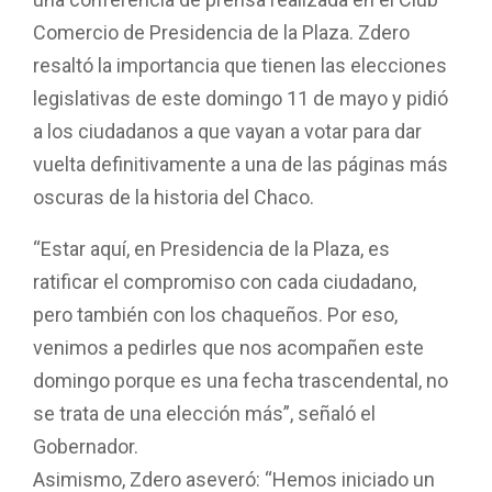
Comercio de Presidencia de la Plaza. Zdero
resaltó la importancia que tienen las elecciones
legislativas de este domingo 11 de mayo y pidió
a los ciudadanos a que vayan a votar para dar
vuelta definitivamente a una de las páginas más
oscuras de la historia del Chaco.
“Estar aquí, en Presidencia de la Plaza, es
ratificar el compromiso con cada ciudadano,
pero también con los chaqueños. Por eso,
venimos a pedirles que nos acompañen este
domingo porque es una fecha trascendental, no
se trata de una elección más”, señaló el
Gobernador.
Asimismo, Zdero aseveró: “Hemos iniciado un