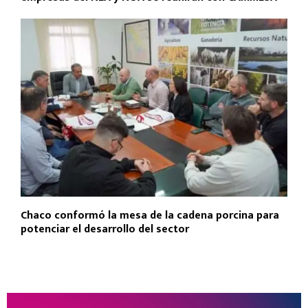
Chaco conformó la mesa de la cadena porcina para
potenciar el desarrollo del sector