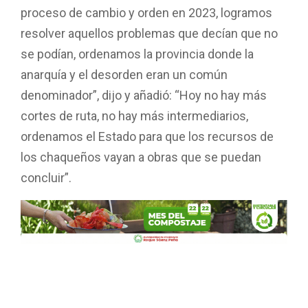
proceso de cambio y orden en 2023, logramos
resolver aquellos problemas que decían que no
se podían, ordenamos la provincia donde la
anarquía y el desorden eran un común
denominador”, dijo y añadió: “Hoy no hay más
cortes de ruta, no hay más intermediarios,
ordenamos el Estado para que los recursos de
los chaqueños vayan a obras que se puedan
concluir”.