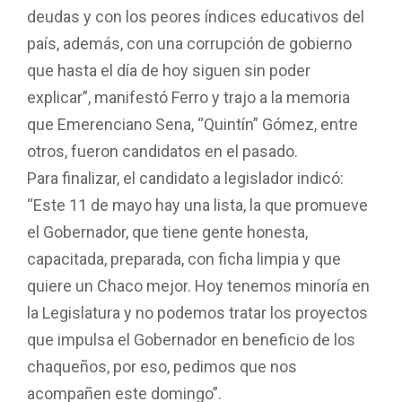
deudas y con los peores índices educativos del
país, además, con una corrupción de gobierno
que hasta el día de hoy siguen sin poder
explicar”, manifestó Ferro y trajo a la memoria
que Emerenciano Sena, “Quintín” Gómez, entre
otros, fueron candidatos en el pasado.
Para finalizar, el candidato a legislador indicó:
“Este 11 de mayo hay una lista, la que promueve
el Gobernador, que tiene gente honesta,
capacitada, preparada, con ficha limpia y que
quiere un Chaco mejor. Hoy tenemos minoría en
la Legislatura y no podemos tratar los proyectos
que impulsa el Gobernador en beneficio de los
chaqueños, por eso, pedimos que nos
acompañen este domingo”.