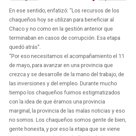
En ese sentido, enfatizó: “Los recursos de los
chaqueños hoy se utilizan para beneficiar al
Chaco y no como en la gestión anterior que
terminaban en casos de corrupción. Esa etapa
quedó atrás”.
“Por eso necesitamos el acompañamiento el 11
de mayo, para avanzar en una provincia que
crezca y se desarrolle de la mano del trabajo, de
las inversiones y del empleo. Durante mucho
tiempo los chaqueños fuimos estigmatizados
con la idea de que éramos una provincia
marginal, la provincia de las malas noticias y eso
no somos. Los chaqueños somos gente de bien,
gente honesta, y por eso la etapa que se viene