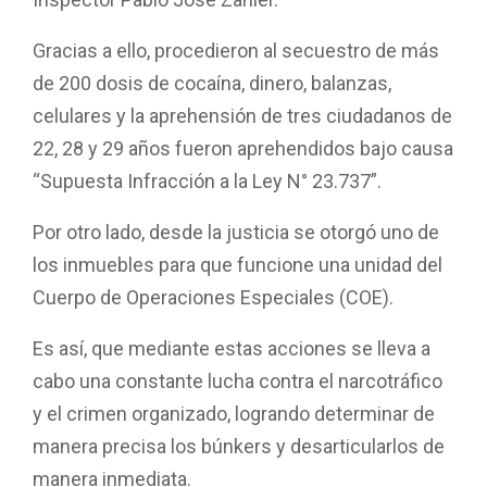
Gracias a ello, procedieron al secuestro de más
de 200 dosis de cocaína, dinero, balanzas,
celulares y la aprehensión de tres ciudadanos de
22, 28 y 29 años fueron aprehendidos bajo causa
“Supuesta Infracción a la Ley N° 23.737”.
Por otro lado, desde la justicia se otorgó uno de
los inmuebles para que funcione una unidad del
Cuerpo de Operaciones Especiales (COE).
Es así, que mediante estas acciones se lleva a
cabo una constante lucha contra el narcotráfico
y el crimen organizado, logrando determinar de
manera precisa los búnkers y desarticularlos de
manera inmediata.