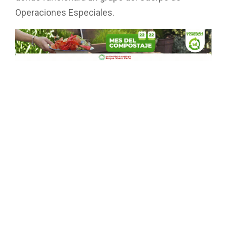
Operaciones Especiales.