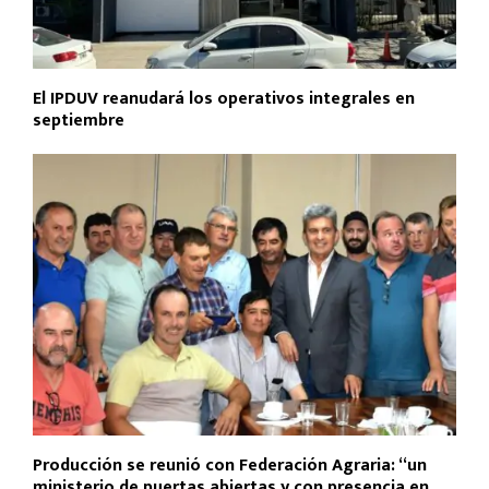
El IPDUV reanudará los operativos integrales en
septiembre
Producción se reunió con Federación Agraria: “un
ministerio de puertas abiertas y con presencia en