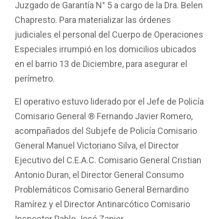
Juzgado de Garantía N° 5 a cargo de la Dra. Belen
Chapresto. Para materializar las órdenes
judiciales el personal del Cuerpo de Operaciones
Especiales irrumpió en los domicilios ubicados
en el barrio 13 de Diciembre, para asegurar el
perímetro.
El operativo estuvo liderado por el Jefe de Policía
Comisario General ®️ Fernando Javier Romero,
acompañados del Subjefe de Policía Comisario
General Manuel Victoriano Silva, el Director
Ejecutivo del C.E.A.C. Comisario General Cristian
Antonio Duran, el Director General Consumo
Problemáticos Comisario General Bernardino
Ramírez y el Director Antinarcótico Comisario
Inspector Pablo José Zanier.