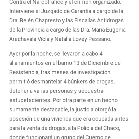
Contra el Narcotráfico y el crimen organizado.
Interviene el Juzgado de Garantía a cargo de la
Dra. Belén Chapresto y las Fiscalías Antidrogas
de la Provincia a cargo de las Dra. Maria Eugenia
Arechavala Viola y Natalia Lovey Pessano.
Ayer por la noche, se llevaron a cabo 4
allanamientos en el barrio 13 de Diciembre de
Resistencia, tras meses de investigación
permitió desmantelar 4 búnkers de drogas,
detener a varias personas y secuestrar
estupefacientes. Por otra parte en un hecho
sumamente destacable, la justicia otorgó la
posesión de una vivienda que era ocupada antes
para la venta de drogas, a la Policia del Chaco,
donde funcionará un grupo del Cuerpo de