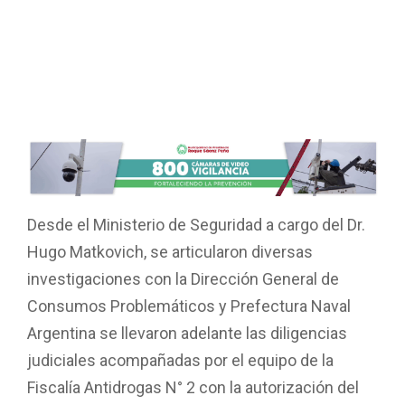
Desde el Ministerio de Seguridad a cargo del Dr.
Hugo Matkovich, se articularon diversas
investigaciones con la Dirección General de
Consumos Problemáticos y Prefectura Naval
Argentina se llevaron adelante las diligencias
judiciales acompañadas por el equipo de la
Fiscalía Antidrogas N° 2 con la autorización del