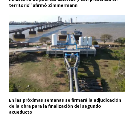
territorio” afirmó Zimmermann
En las próximas semanas se firmará la adjudicación
de la obra para la finalización del segundo
acueducto