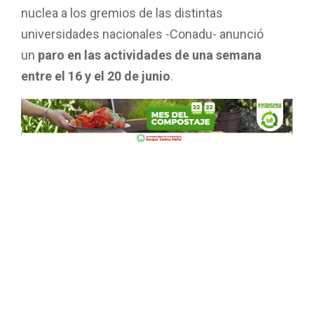
nuclea a los gremios de las distintas
universidades nacionales -Conadu- anunció
un
paro en las actividades de una semana
entre el 16 y el 20 de junio
.