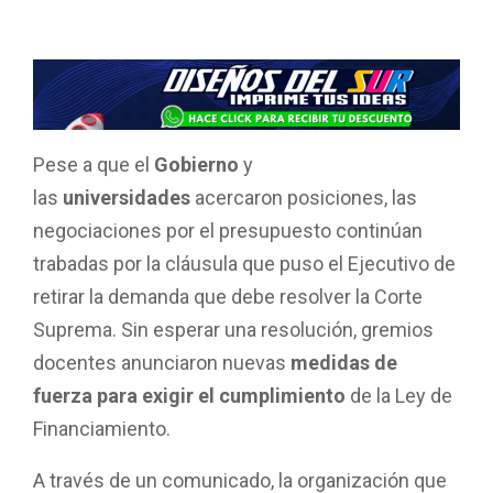
Pese a que el
Gobierno
y
las
universidades
acercaron posiciones, las
negociaciones por el presupuesto continúan
trabadas por la cláusula que puso el Ejecutivo de
retirar la demanda que debe resolver la Corte
Suprema. Sin esperar una resolución, gremios
docentes anunciaron nuevas
medidas de
fuerza para exigir el cumplimiento
de la Ley de
Financiamiento.
A través de un comunicado, la organización que