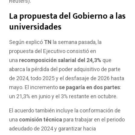
Reuters).
La propuesta del Gobierno a las
universidades
Según explicó
TN
la semana pasada, la
propuesta del Ejecutivo consistió en
una
recomposición salarial del 24,3%
que
abarca la pérdida del poder adquisitivo de parte
de 2024, todo 2025 y el desfasaje de 2026 hasta
mayo. El incremento
se pagaría en dos partes
:
un 21,3% en junio y el 3% restante en octubre.
El acuerdo también incluye la conformación de
una
comisión técnica
para trabajar en el periodo
adeudado de 2024 y garantizar hacia