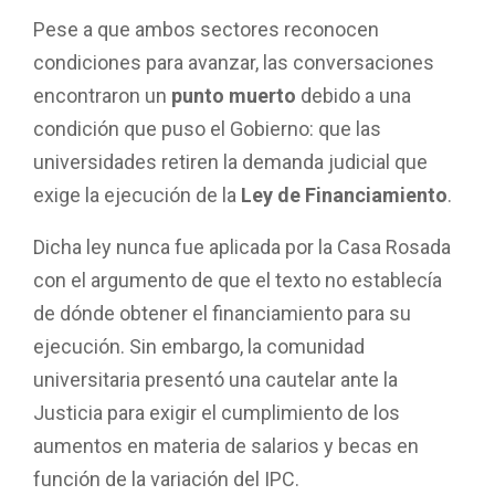
Pese a que ambos sectores reconocen
condiciones para avanzar, las conversaciones
encontraron un
punto muerto
debido a una
condición que puso el Gobierno: que las
universidades retiren la demanda judicial que
exige la ejecución de la
Ley de Financiamiento
.
Dicha ley nunca fue aplicada por la Casa Rosada
con el argumento de que el texto no establecía
de dónde obtener el financiamiento para su
ejecución. Sin embargo, la comunidad
universitaria presentó una cautelar ante la
Justicia para exigir el cumplimiento de los
aumentos en materia de salarios y becas en
función de la variación del IPC.