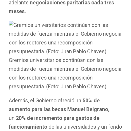
adelante
negociaciones paritarias cada tres
meses.
Gremios universitarios continúan con las
medidas de fuerza mientras el Gobierno negocia
con los rectores una recomposición
presupuestaria. (Foto: Juan Pablo Chaves)
Además, el Gobierno ofreció un
50% de
aumento para las becas Manuel Belgrano
,
un
20% de incremento para gastos de
funcionamiento
de las universidades y un fondo