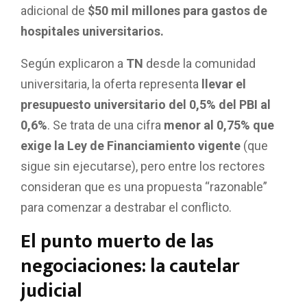
adicional de
$50 mil millones para gastos de
hospitales universitarios.
Según explicaron a
TN
desde la comunidad
universitaria, la oferta representa
llevar el
presupuesto universitario del 0,5% del PBI al
0,6%
. Se trata de una cifra
menor al 0,75% que
exige la Ley de Financiamiento vigente
(que
sigue sin ejecutarse), pero entre los rectores
consideran que es una propuesta “razonable”
para comenzar a destrabar el conflicto.
El punto muerto de las
negociaciones: la cautelar
judicial