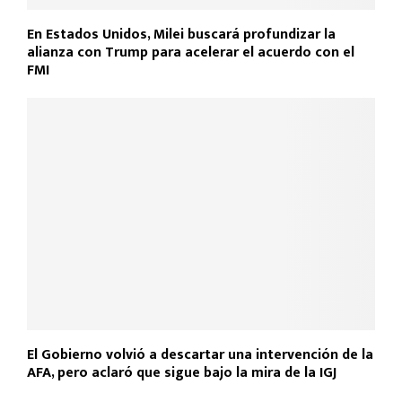
En Estados Unidos, Milei buscará profundizar la
alianza con Trump para acelerar el acuerdo con el
FMI
El Gobierno volvió a descartar una intervención de la
AFA, pero aclaró que sigue bajo la mira de la IGJ