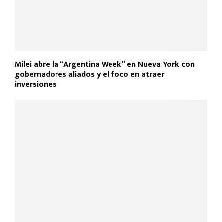
Milei abre la “Argentina Week” en Nueva York con
gobernadores aliados y el foco en atraer
inversiones