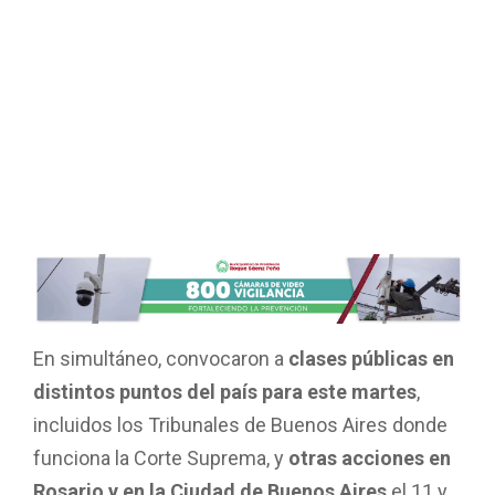
En simultáneo, convocaron a
clases públicas en
distintos puntos del país para este martes
,
incluidos los Tribunales de Buenos Aires donde
funciona la Corte Suprema, y
otras acciones en
Rosario y en la Ciudad de Buenos Aires
el 11 y