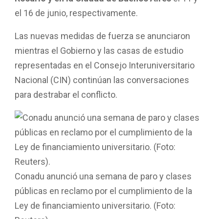
el 16 de junio, respectivamente.
Las nuevas medidas de fuerza se anunciaron
mientras el Gobierno y las casas de estudio
representadas en el Consejo Interuniversitario
Nacional (CIN) continúan las conversaciones
para destrabar el conflicto.
Conadu anunció una semana de paro y clases
públicas en reclamo por el cumplimiento de la
Ley de financiamiento universitario. (Foto: