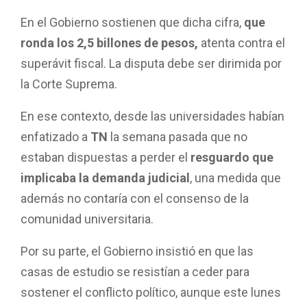
En el Gobierno sostienen que dicha cifra,
que
ronda los 2,5 billones de pesos,
atenta contra el
superávit fiscal. La disputa debe ser dirimida por
la Corte Suprema.
En ese contexto, desde las universidades habían
enfatizado a
TN
la semana pasada que no
estaban dispuestas a perder el
resguardo que
implicaba la demanda judicial
, una medida que
además no contaría con el consenso de la
comunidad universitaria.
Por su parte, el Gobierno insistió en que las
casas de estudio se resistían a ceder para
sostener el conflicto político, aunque este lunes