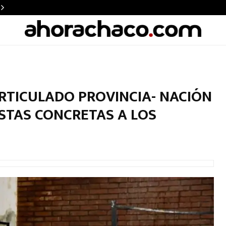
ARTICULADO PROVINCIA- NACIÓN
STAS CONCRETAS A LOS