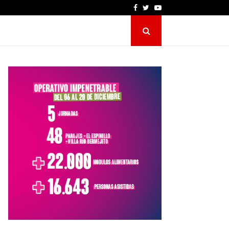
Facebook
Twitter
Youtube