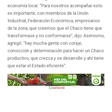
economía local. “Para nosotros acompañar esto
es importante, con miembros de la Unión
Industrial, Federación Económica, empresarios
de la zona, que creemos que el Chaco tiene que
transformase y no conformarse”, dijo. Asimismo,
agregó: “hay mucha gente con coraje,
convicción y determinación para hacer un Chaco
productivo, que crezca y se desarrolle y ahí tiene
que estar el Estado eficiente”.