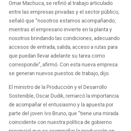
Omar Machuca, se refirió al trabajo articulado
entre las empresas privadas y el sector público,
señaló que “nosotros estamos acompañando,
mientras el empresario invierte en la planta y
nosotros brindando las condiciones, adecuando
accesos de entrada, salida, acceso a rutas para
que puedan llevar adelante su tarea como
corresponde”, afirmó. Con esta nueva empresa
se generan nuevos puestos de trabajo, dijo.
El ministro de la Producción y el Desarrollo
Sostenible, Oscar Dudik, remarcó la importancia
de acompañar el entusiasmo y la apuesta por
parte del joven Ivo Bruno, que “tiene una mirada
coincidente con nuestra política de gobierno
provincial que es acompañar la producción en