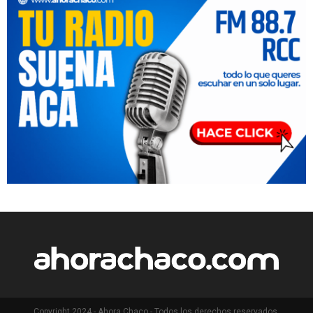
Copyright 2024 - Ahora Chaco - Todos los derechos reservados.