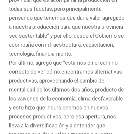
todas sus facetas, pero principalmente
pensando que tenemos que darle valor agregado
a nuestra producción para que nuestra provincia
sea sustentable” y por ello, desde el Gobierno se
acompaña con infraestructura, capacitación,
tecnología, financiamiento.
Por último, agregó que “estamos en el camino
correcto de ver cómo encontramos alternativas
productivas, aprovechando el cambio de
mentalidad de los últimos dos años, producto de
los vaivenes de la economía, clima desfavorable
y esto hizo que incursionemos en nuevos
procesos productivos, pero esa apertura, nos
lleva a la diversificación y a entender que