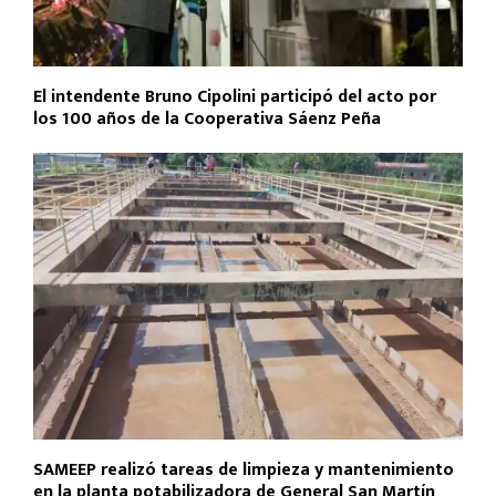
El intendente Bruno Cipolini participó del acto por
los 100 años de la Cooperativa Sáenz Peña
SAMEEP realizó tareas de limpieza y mantenimiento
en la planta potabilizadora de General San Martín