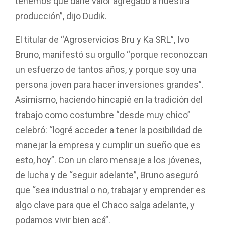
tenemos que darle valor agregado a nuestra
producción”, dijo Dudik.
El titular de “Agroservicios Bru y Ka SRL”, Ivo
Bruno, manifestó su orgullo “porque reconozcan
un esfuerzo de tantos años, y porque soy una
persona joven para hacer inversiones grandes”.
Asimismo, haciendo hincapié en la tradición del
trabajo como costumbre “desde muy chico”
celebró: “logré acceder a tener la posibilidad de
manejar la empresa y cumplir un sueño que es
esto, hoy”. Con un claro mensaje a los jóvenes,
de lucha y de “seguir adelante”, Bruno aseguró
que “sea industrial o no, trabajar y emprender es
algo clave para que el Chaco salga adelante, y
podamos vivir bien acá”.