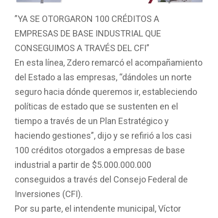
”YA SE OTORGARON 100 CRÉDITOS A
EMPRESAS DE BASE INDUSTRIAL QUE
CONSEGUIMOS A TRAVÉS DEL CFI”
En esta línea, Zdero remarcó el acompañamiento
del Estado a las empresas, “dándoles un norte
seguro hacia dónde queremos ir, estableciendo
políticas de estado que se sustenten en el
tiempo a través de un Plan Estratégico y
haciendo gestiones”, dijo y se refirió a los casi
100 créditos otorgados a empresas de base
industrial a partir de $5.000.000.000
conseguidos a través del Consejo Federal de
Inversiones (CFI).
Por su parte, el intendente municipal, Víctor