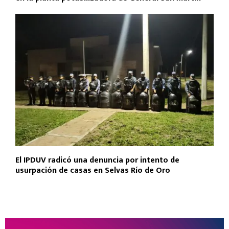
El IPDUV radicó una denuncia por intento de
usurpación de casas en Selvas Río de Oro