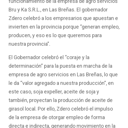
funcionamiento de la empresa de agro servicios
Bru y Ka S.R.L., en Las Breñas. El gobernador
Zdero celebró a los empresarios que apuestan e
invierten en la provincia porque “generan empleo,
producen, y eso es lo que queremos para
nuestra provincia”.
El Gobernador celebró el “coraje y la
determinación” para la puesta en marcha de la
empresa de agro servicios en Las Breñas, lo que
le da “valor agregado a nuestra producción”, en
este caso, soja expeller, aceite de soja y
también, proyectan la producción de aceite de
girasol local. Por ello, Zdero celebró el impulso
de la empresa de otorgar empleo de forma
directa e indirecta, generando movimiento en la