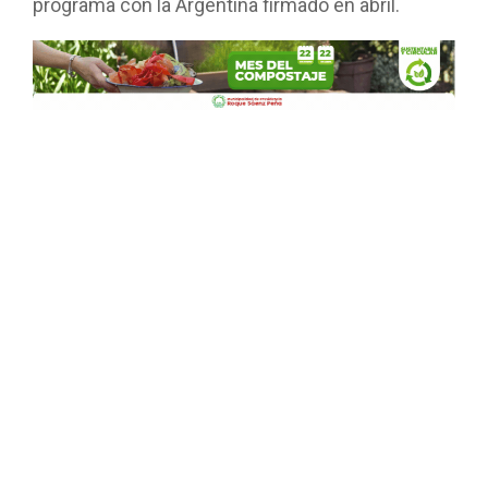
programa con la Argentina firmado en abril.