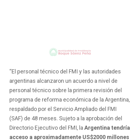
“El personal técnico del FMI y las autoridades
argentinas alcanzaron un acuerdo a nivel de
personal técnico sobre la primera revisión del
programa de reforma económica de la Argentina,
respaldado por el Servicio Ampliado del FMI
(SAF) de 48 meses. Sujeto a la aprobación del
Directorio Ejecutivo del FMI, la
Argentina tendría
acceso a aproximadamente US$2000 millones