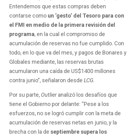
Entendemos que estas compras deben
contarse como
un ‘gesto’ del Tesoro para con
el FMI en medio de la primera revisión del
programa
, en la cual el compromiso de
acumulación de reservas no fue cumplido. Con
todo, en lo que va del mes, y pagos de Bonares y
Globales mediante, las reservas brutas
acumularon una caída de US$1400 millones
contra junio”, señalaron desde
LCG.
Por su parte,
Outlier
analizó los desafíos que
tiene el Gobierno por delante: “Pese a los
esfuerzos, no se logró cumplir con la meta de
acumulación de reservas netas en junio, y la
brecha con la de
septiembre supera los