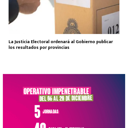
La Justicia Electoral ordenará al Gobierno publicar
los resultados por provincias