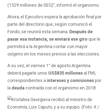
(1529 millones de DEG)”, informó el organismo.
Ahora, el Ejecutivo espera la aprobación final por
parte del directorio que, según comunicó el
Fondo, se reunirá esta semana.
Después de
pasar esa instancia, se enviará ese giro
que le
permitirá a la Argentina contar con mayor
oxígeno en los meses previos a las elecciones.
A su vez, el viernes 1° de agosto Argentina
deberá pagarle unos
US$835 millones
al FMI,
correspondientes a
intereses y comisiones
por
la
deuda
contraída con el organismo en 2018.