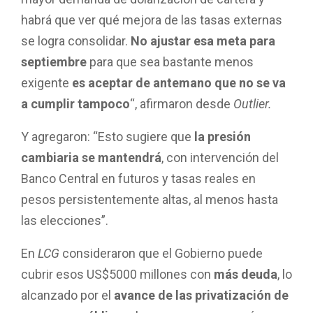
habrá que ver qué mejora de las tasas externas
se logra consolidar.
No ajustar esa meta para
septiembre
para que sea bastante menos
exigente
es aceptar de antemano que no se va
a cumplir tampoco
“, afirmaron desde
Outlier.
Y agregaron: “Esto sugiere que
la presión
cambiaria se mantendrá
, con intervención del
Banco Central en futuros y tasas reales en
pesos persistentemente altas, al menos hasta
las elecciones”.
En
LCG
consideraron que el Gobierno puede
cubrir esos US$5000 millones con
más deuda
, lo
alcanzado por el
avance de las privatización de