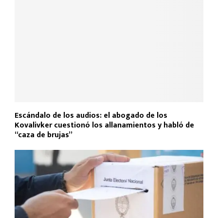
Escándalo de los audios: el abogado de los
Kovalivker cuestionó los allanamientos y habló de
“caza de brujas”