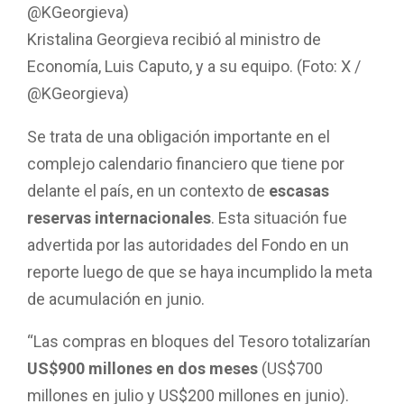
Kristalina Georgieva recibió al ministro de
Economía, Luis Caputo, y a su equipo. (Foto: X /
@KGeorgieva)
Se trata de una obligación importante en el
complejo calendario financiero que tiene por
delante el país, en un contexto de
escasas
reservas internacionales
. Esta situación fue
advertida por las autoridades del Fondo en un
reporte luego de que se haya incumplido la meta
de acumulación en junio.
“Las compras en bloques del Tesoro totalizarían
US$900 millones en dos meses
(US$700
millones en julio y US$200 millones en junio).