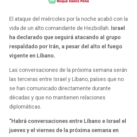
El ataque del miércoles por la noche acabó con la
vida de un alto comandante de Hezbollah.
Israel
ha declarado que seguirá atacando al grupo
respaldado por Irán, a pesar del alto el fuego
vigente en Líbano.
Las conversaciones de la próxima semana serán
las terceras entre Israel y Líbano, países que no
se han comunicado directamente durante
décadas y que no mantienen relaciones
diplomáticas.
“Habrá conversaciones entre Líbano e Israel el
jueves y el viernes de la próxima semana en