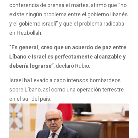
conferencia de prensa el martes, afirmó que “no
existe ningún problema entre el gobierno libanés
y el gobierno israelí” y que el problema radicaba
en Hezbollah.
“En general, creo que un acuerdo de paz entre
Líbano e Israel es perfectamente alcanzable y
debería lograrse”
, declaró Rubio.
Israel ha llevado a cabo intensos bombardeos
sobre Líbano, así como una operación terrestre
en el sur del país.