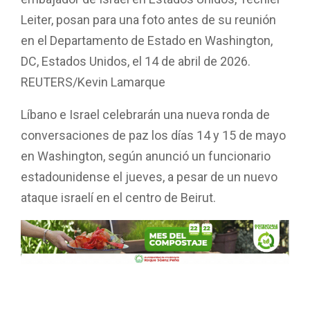
Leiter, posan para una foto antes de su reunión
en el Departamento de Estado en Washington,
DC, Estados Unidos, el 14 de abril de 2026.
REUTERS/Kevin Lamarque
Líbano e Israel celebrarán una nueva ronda de
conversaciones de paz los días 14 y 15 de mayo
en Washington, según anunció un funcionario
estadounidense el jueves, a pesar de un nuevo
ataque israelí en el centro de Beirut.