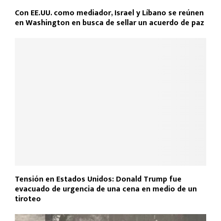
Con EE.UU. como mediador, Israel y Líbano se reúnen
en Washington en busca de sellar un acuerdo de paz
Tensión en Estados Unidos: Donald Trump fue
evacuado de urgencia de una cena en medio de un
tiroteo