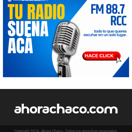
Copyright 2024 - Ahora Chaco - Todos los derechos reservados.