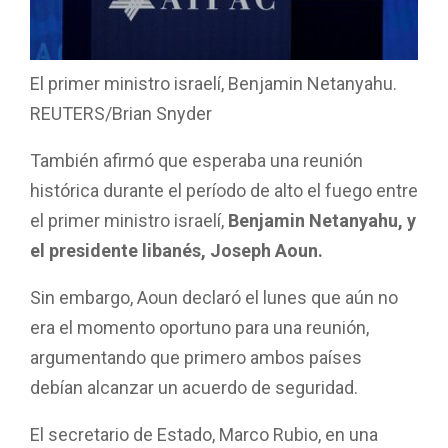
El primer ministro israelí, Benjamin Netanyahu.
REUTERS/Brian Snyder
También afirmó que esperaba una reunión
histórica durante el período de alto el fuego entre
el primer ministro israelí,
Benjamin Netanyahu, y
el presidente libanés, Joseph Aoun.
Sin embargo, Aoun declaró el lunes que aún no
era el momento oportuno para una reunión,
argumentando que primero ambos países
debían alcanzar un acuerdo de seguridad.
El secretario de Estado, Marco Rubio, en una