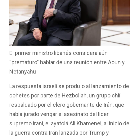
El primer ministro libanés considera aún
“prematuro” hablar de una reunión entre Aoun y
Netanyahu
La respuesta israelí se produjo al lanzamiento de
cohetes por parte de Hezbollah, un grupo chií
respaldado por el clero gobernante de Irán, que
había jurado vengar el asesinato del líder
supremo iraní, el ayatolá Ali Khamenei, al inicio de
la guerra contra Irán lanzada por Trump y