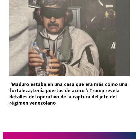
“Maduro estaba en una casa que era más como una
fortaleza, tenía puertas de acero”: Trump revela
detalles del operativo de la captura del jefe del
régimen venezolano