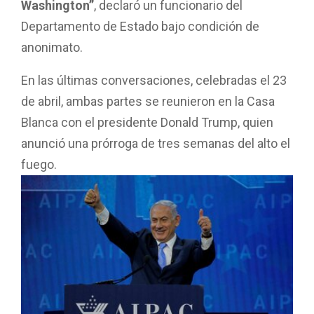
Washington”
, declaró un funcionario del
Departamento de Estado bajo condición de
anonimato.
En las últimas conversaciones, celebradas el 23
de abril, ambas partes se reunieron en la Casa
Blanca con el presidente Donald Trump, quien
anunció una prórroga de tres semanas del alto el
fuego.