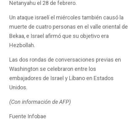
Netanyahu el 28 de febrero.
Un ataque israelí el miércoles también causó la
muerte de cuatro personas en el valle oriental de
Bekaa, e Israel afirmó que su objetivo era
Hezbollah.
Las dos rondas de conversaciones previas en
Washington se celebraron entre los
embajadores de Israel y Líbano en Estados
Unidos.
(Con información de AFP)
Fuente Infobae