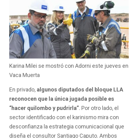
Karina Milei se mostró con Adorni este jueves en
Vaca Muerta
En privado,
algunos diputados del bloque LLA
reconocen que la única jugada posible es
“hacer quilombo y pudrirla”
. Por otro lado, el
sector identificado con el karinismo mira con
desconfianza la estrategia comunicacional que
diseña el consultor Santiago Caputo. Ambos