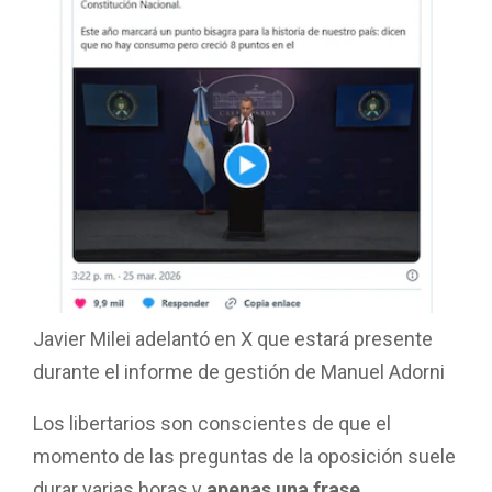
Javier Milei adelantó en X que estará presente
durante el informe de gestión de Manuel Adorni
Los libertarios son conscientes de que el
momento de las preguntas de la oposición suele
durar varias horas y
apenas una frase