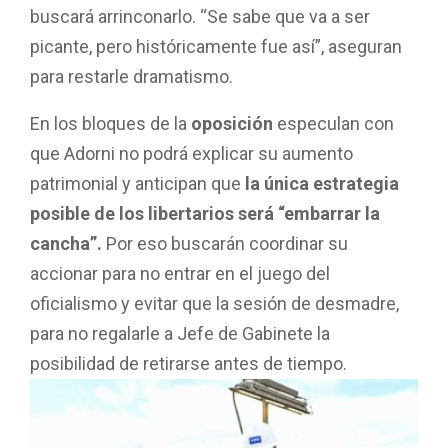
buscará arrinconarlo. “Se sabe que va a ser
picante, pero históricamente fue así”, aseguran
para restarle dramatismo.
En los bloques de la
oposición
especulan con
que Adorni no podrá explicar su aumento
patrimonial y anticipan que
la única estrategia
posible de los libertarios será “embarrar la
cancha”.
Por eso buscarán coordinar su
accionar para no entrar en el juego del
oficialismo y evitar que la sesión de desmadre,
para no regalarle a Jefe de Gabinete la
posibilidad de retirarse antes de tiempo.