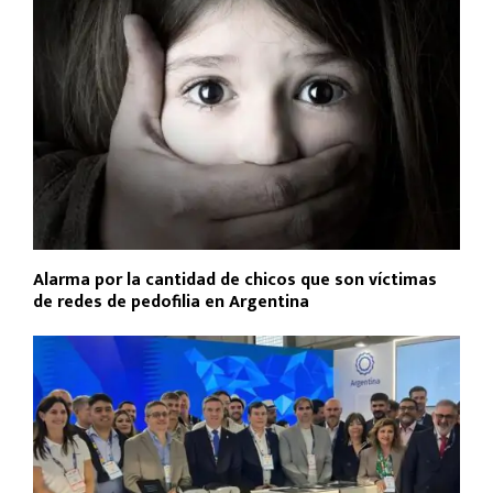
Alarma por la cantidad de chicos que son víctimas
de redes de pedofilia en Argentina