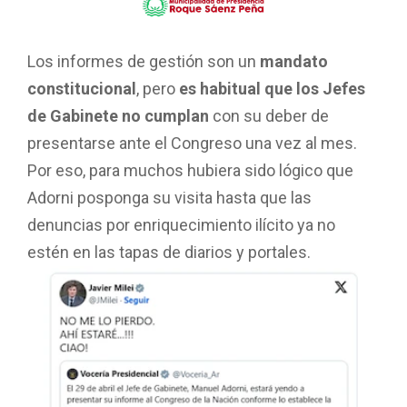
Los informes de gestión son un
mandato
constitucional
, pero
es habitual que los Jefes
de Gabinete no cumplan
con su deber de
presentarse ante el Congreso una vez al mes.
Por eso, para muchos hubiera sido lógico que
Adorni posponga su visita hasta que las
denuncias por enriquecimiento ilícito ya no
estén en las tapas de diarios y portales.