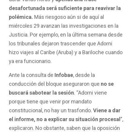
desafortunada será suficiente para reavivar la
polémica.
Más riesgoso aún si de aquí al
miércoles 29 avanzan las investigaciones en la
Justicia. Por ejemplo, en la última semana desde
los tribunales dejaron trascender que Adorni
hizo viajes al Caribe (Aruba) y a Bariloche cuando
ya era funcionario.
Ante la consulta de
Infobae
, desde la
conducción del bloque aseguraron que
no se
buscará sabotear la sesión
. “Adorni viene
porque tiene que venir por mandato
constitucional, no hay un trasfondo.
Viene a dar
el informe, no a explicar su situación procesal
”,
explicaron. No obstante, saben que la oposición