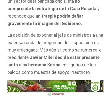
un sector de la bancada oficialista
no
comprende la estrategia de la Casa Rosada
y
reconoce que
un traspié podría dañar
gravemente la imagen del Gobierno.
La decisión de exponer al jefe de ministros a una
extensa ronda de preguntas de la oposición es
muy arriesgada. Más aún si, como se rumorea, el
presidente
Javier Milei decide estar presente
junto a su hermana Karina
en algunos de los
palcos como muestra de apoyo irrestricto.