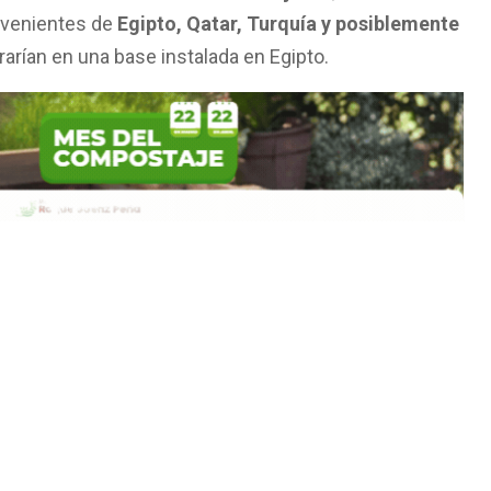
rovenientes de
Egipto, Qatar, Turquía y posiblemente
rarían en una base instalada en Egipto.