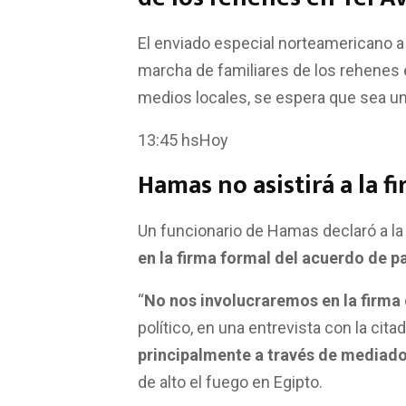
El enviado especial norteamericano a
marcha de familiares de los rehenes 
medios locales, se espera que sea un
13:45 hsHoy
Hamas no asistirá a la f
Un funcionario de Hamas declaró a la
en la firma formal del acuerdo de 
“
No nos involucraremos en la firma 
político, en una entrevista con la ci
principalmente a través de mediado
de alto el fuego en Egipto.