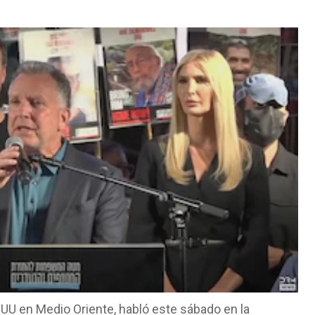
EUU en Medio Oriente, habló este sábado en la