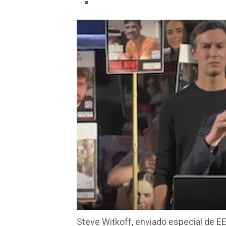
Steve Witkoff, enviado especial de E