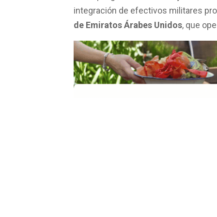
integración de efectivos militares p
de Emiratos Árabes Unidos
, que ope