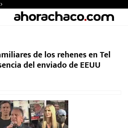
miliares de los rehenes en Tel
esencia del enviado de EEUU