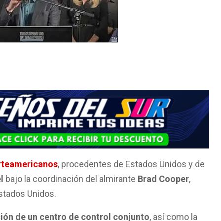
rteamericanos
, procedentes de Estados Unidos y de
l
bajo la coordinación del almirante
Brad Cooper
,
stados Unidos.
ión de un centro de control conjunto
, así como la