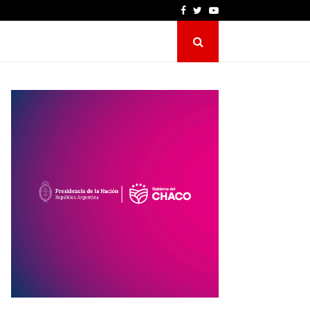
Facebook
Twitter
Youtube