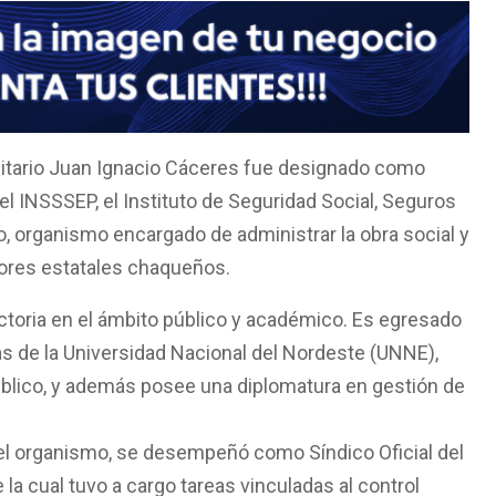
sitario Juan Ignacio Cáceres fue designado como
el INSSSEP, el Instituto de Seguridad Social, Seguros
, organismo encargado de administrar la obra social y
dores estatales chaqueños.
toria en el ámbito público y académico. Es egresado
s de la Universidad Nacional del Nordeste (UNNE),
úblico, y además posee una diplomatura en gestión de
el organismo, se desempeñó como Síndico Oficial del
la cual tuvo a cargo tareas vinculadas al control