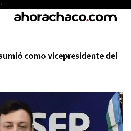
asumió como vicepresidente del