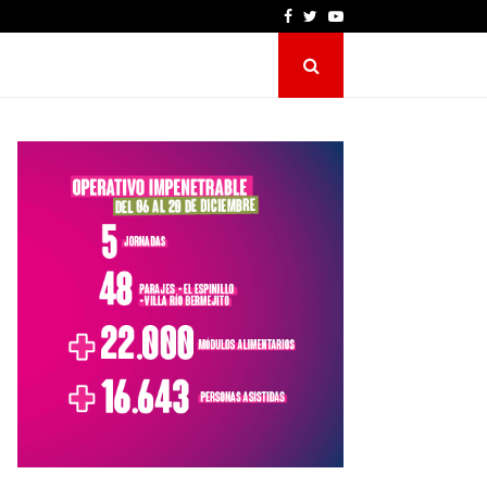
Facebook
Twitter
Youtube