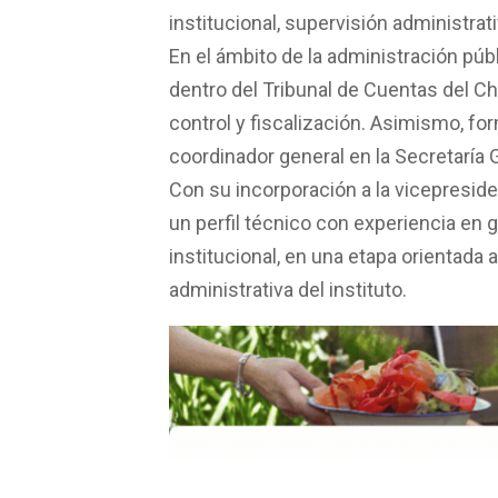
institucional, supervisión administrat
En el ámbito de la administración públ
dentro del Tribunal de Cuentas del Ch
control y fiscalización. Asimismo, fo
coordinador general en la Secretaría 
Con su incorporación a la vicepresid
un perfil técnico con experiencia en g
institucional, en una etapa orientada 
administrativa del instituto.