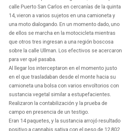
calle Puerto San Carlos en cercanías de la quinta
14, vieron a varios sujetos en una camioneta y
una moto dialogando. En un momento dado, uno
de ellos se marcha en la motocicleta mientras
que otros tres ingresan a una región boscosa
sobre la calle Ullman. Los efectivos se acercaron
para ver qué pasaba.
Al llegar los interceptaron en el momento justo
en el que trasladaban desde el monte hacia su
camioneta una bolsa con varios envoltorios con
sustancia vegetal similar a estupefacientes.
Realizaron la contabilización y la prueba de
campo en presencia de un testigo.
Eran 14 paquetes, y la sustancia arrojó resultado
positivo a cannabis sativa con el peso de 12,802