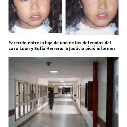
Parecido entre la hija de uno de los detenidos del
caso Loan y Sofía Herrera: la Justicia pidió informes