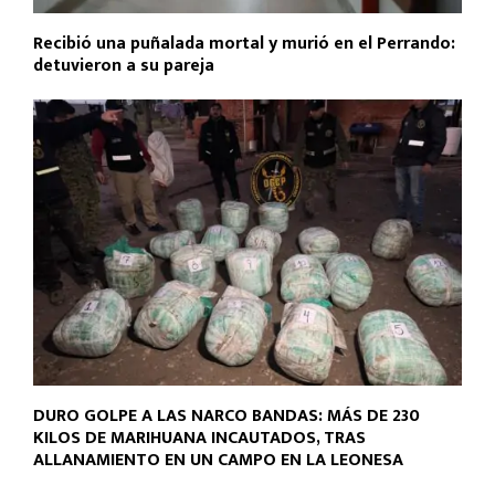
Recibió una puñalada mortal y murió en el Perrando:
detuvieron a su pareja
DURO GOLPE A LAS NARCO BANDAS: MÁS DE 230
KILOS DE MARIHUANA INCAUTADOS, TRAS
ALLANAMIENTO EN UN CAMPO EN LA LEONESA