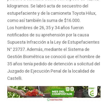
kilogramos. Se labró acta de secuestro del
estupefaciente y de la camioneta Toyota Hilux,
como así también la suma de $16.000.
Los hombres de 26, 35 y 34 años fueron
notificados de su aprehensión por la causa
Supuesta Infracción a la Ley de Estupefacientes
N° 23737. Además, mediante el Sistema de
Gestión Biométrica se conoció que el hombre de
35 años tenía pedido de detención a solicitud del
Juzgado de Ejecución Penal de la localidad de
Castelli.