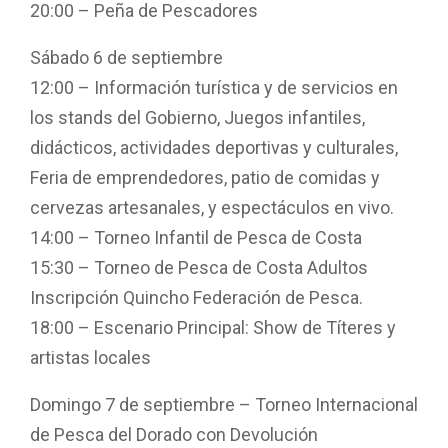
20:00 – Peña de Pescadores
Sábado 6 de septiembre
12:00 – Información turística y de servicios en
los stands del Gobierno, Juegos infantiles,
didácticos, actividades deportivas y culturales,
Feria de emprendedores, patio de comidas y
cervezas artesanales, y espectáculos en vivo.
14:00 – Torneo Infantil de Pesca de Costa
15:30 – Torneo de Pesca de Costa Adultos
Inscripción Quincho Federación de Pesca.
18:00 – Escenario Principal: Show de Títeres y
artistas locales
Domingo 7 de septiembre – Torneo Internacional
de Pesca del Dorado con Devolución