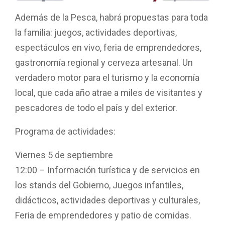
Además de la Pesca, habrá propuestas para toda
la familia: juegos, actividades deportivas,
espectáculos en vivo, feria de emprendedores,
gastronomía regional y cerveza artesanal. Un
verdadero motor para el turismo y la economía
local, que cada año atrae a miles de visitantes y
pescadores de todo el país y del exterior.
Programa de actividades:
Viernes 5 de septiembre
12:00 – Información turística y de servicios en
los stands del Gobierno, Juegos infantiles,
didácticos, actividades deportivas y culturales,
Feria de emprendedores y patio de comidas.