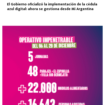
El Gobierno oficializó la implementación de la cédula
azul digital: ahora se gestiona desde Mi Argentina