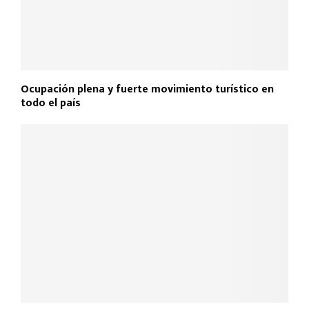
Ocupación plena y fuerte movimiento turístico en
todo el país