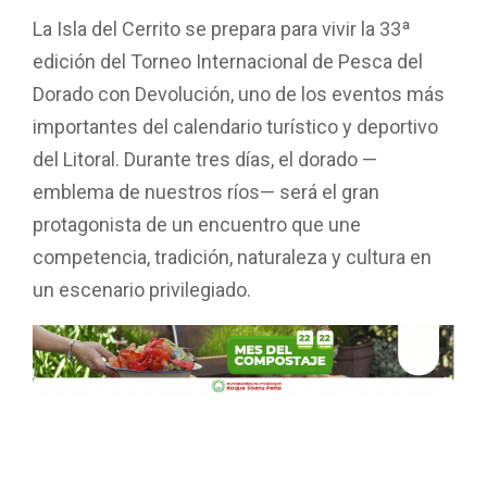
La Isla del Cerrito se prepara para vivir la 33ª
edición del Torneo Internacional de Pesca del
Dorado con Devolución, uno de los eventos más
importantes del calendario turístico y deportivo
del Litoral. Durante tres días, el dorado —
emblema de nuestros ríos— será el gran
protagonista de un encuentro que une
competencia, tradición, naturaleza y cultura en
un escenario privilegiado.