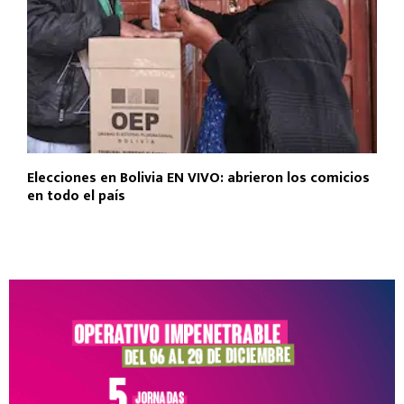
Elecciones en Bolivia EN VIVO: abrieron los comicios
en todo el país