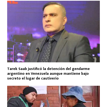
Tarek Saab justificó la detención del gendarme
argentino en Venezuela aunque mantiene bajo
secreto el lugar de cautiverio