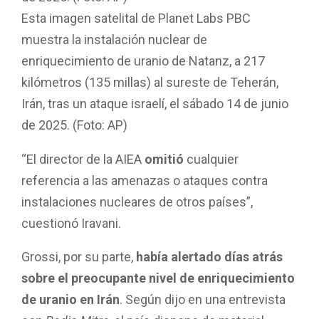
Esta imagen satelital de Planet Labs PBC
muestra la instalación nuclear de
enriquecimiento de uranio de Natanz, a 217
kilómetros (135 millas) al sureste de Teherán,
Irán, tras un ataque israelí, el sábado 14 de junio
de 2025. (Foto: AP)
“El director de la AIEA
omitió
cualquier
referencia a las amenazas o ataques contra
instalaciones nucleares de otros países”,
cuestionó Iravani.
Grossi, por su parte,
había alertado días atrás
sobre el preocupante nivel de enriquecimiento
de uranio en Irán
. Según dijo en una entrevista