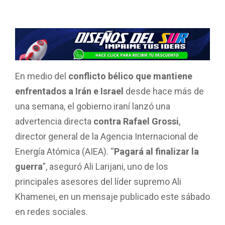
En medio del
conflicto bélico que mantiene
enfrentados a Irán e Israel
desde hace más de
una semana, el gobierno iraní lanzó una
advertencia directa
contra Rafael Grossi
,
director general de la Agencia Internacional de
Energía Atómica (AIEA). “
Pagará al finalizar la
guerra
”, aseguró Ali Larijani, uno de los
principales asesores del líder supremo Ali
Khamenei, en un mensaje publicado este sábado
en redes sociales.