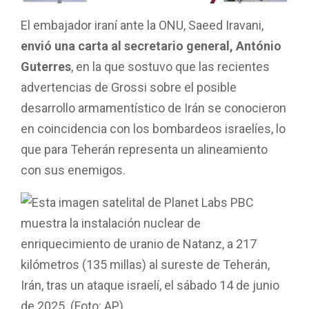
El embajador iraní ante la ONU, Saeed Iravani,
envió una carta al secretario general, António
Guterres
, en la que sostuvo que las recientes
advertencias de Grossi sobre el posible
desarrollo armamentístico de Irán se conocieron
en coincidencia con los bombardeos israelíes, lo
que para Teherán representa un alineamiento
con sus enemigos.