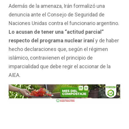
Además de la amenaza, Irán formalizó una
denuncia ante el Consejo de Seguridad de
Naciones Unidas contra el funcionario argentino.
Lo acusan de tener una “actitud parcial”
respecto del programa nuclear iraní
y de haber
hecho declaraciones que, según el régimen
islámico, contravienen el principio de
imparcialidad que debe regir el accionar de la
AIEA.