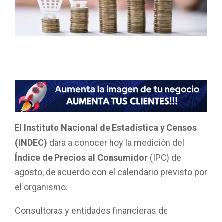
El
Instituto Nacional de Estadística y Censos
(INDEC)
dará a conocer hoy la medición del
Índice de Precios al Consumidor
(IPC) de
agosto, de acuerdo con el calendario previsto por
el organismo.
Consultoras y entidades financieras de