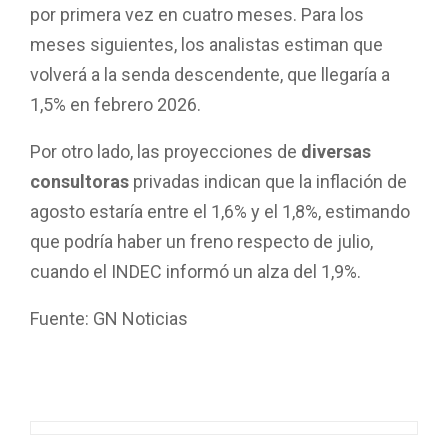
por primera vez en cuatro meses. Para los
meses siguientes, los analistas estiman que
volverá a la senda descendente, que llegaría a
1,5% en febrero 2026.
Por otro lado, las proyecciones de
diversas
consultoras
privadas indican que la inflación de
agosto estaría entre el 1,6% y el 1,8%, estimando
que podría haber un freno respecto de julio,
cuando el INDEC informó un alza del 1,9%.
Fuente: GN Noticias