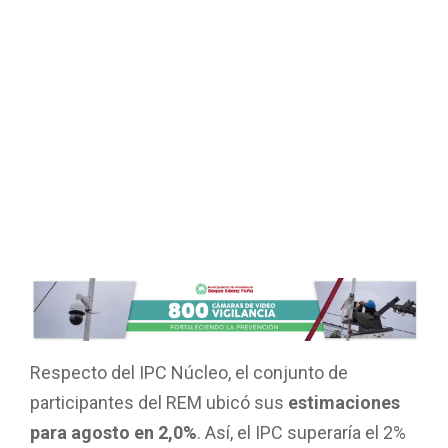
Respecto del IPC Núcleo, el conjunto de
participantes del REM ubicó sus
estimaciones
para agosto en 2,0%
. Así, el IPC superaría el 2%