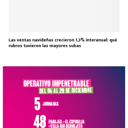
Las ventas navideñas crecieron 1,3% interanual: qué
rubros tuvieron las mayores subas