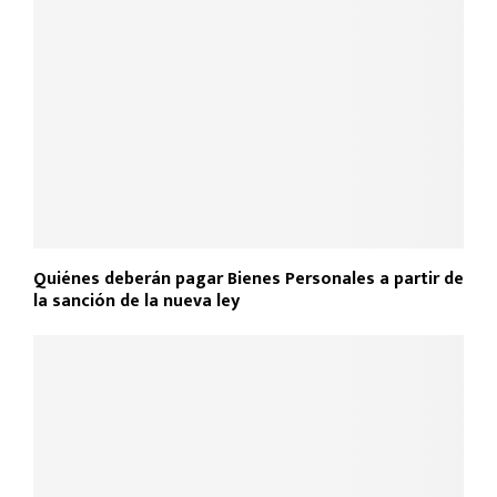
Quiénes deberán pagar Bienes Personales a partir de
la sanción de la nueva ley