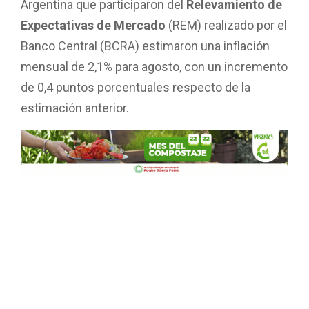
Argentina que participaron del
Relevamiento de
Expectativas de Mercado
(REM) realizado por el
Banco Central (BCRA) estimaron una inflación
mensual de 2,1% para agosto, con un incremento
de 0,4 puntos porcentuales respecto de la
estimación anterior.