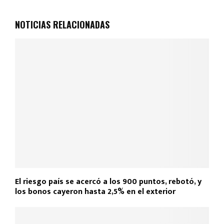
NOTICIAS RELACIONADAS
El riesgo país se acercó a los 900 puntos, rebotó, y
los bonos cayeron hasta 2,5% en el exterior