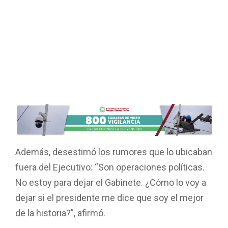
Además, desestimó los rumores que lo ubicaban
fuera del Ejecutivo: “Son operaciones políticas.
No estoy para dejar el Gabinete. ¿Cómo lo voy a
dejar si el presidente me dice que soy el mejor
de la historia?”, afirmó.