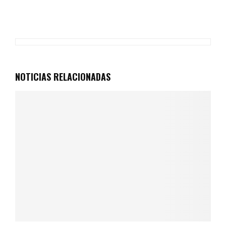
NOTICIAS RELACIONADAS