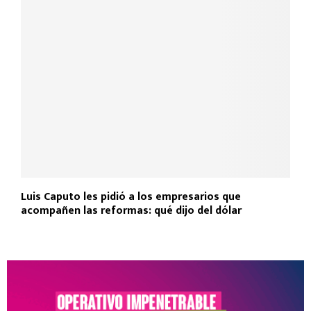
Luis Caputo les pidió a los empresarios que
acompañen las reformas: qué dijo del dólar