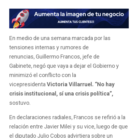
En medio de una semana marcada por las
tensiones internas y rumores de
renuncias, Guillermo Francos, jefe de
Gabinete, negó que vaya a dejar el Gobierno y
minimizó el conflicto con la
vicepresidenta
Victoria Villarruel. “No hay
crisis institucional, sí una crisis política”,
sostuvo.
En declaraciones radiales, Francos se refirió a la
relación entre Javier Milei y su vice, luego de que
el diputado Julio Cobos advirtiera sobre un