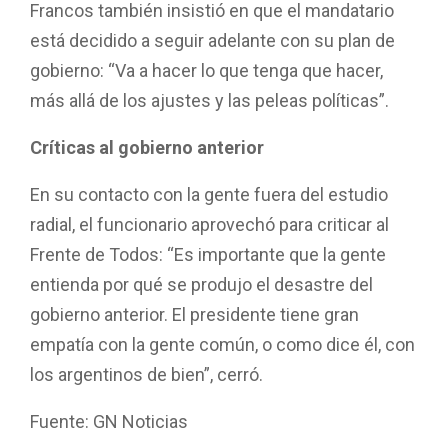
Francos también insistió en que el mandatario
está decidido a seguir adelante con su plan de
gobierno: “Va a hacer lo que tenga que hacer,
más allá de los ajustes y las peleas políticas”.
Críticas al gobierno anterior
En su contacto con la gente fuera del estudio
radial, el funcionario aprovechó para criticar al
Frente de Todos: “Es importante que la gente
entienda por qué se produjo el desastre del
gobierno anterior. El presidente tiene gran
empatía con la gente común, o como dice él, con
los argentinos de bien”, cerró.
Fuente: GN Noticias