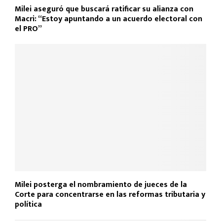
Milei aseguró que buscará ratificar su alianza con
Macri: “Estoy apuntando a un acuerdo electoral con
el PRO”
Milei posterga el nombramiento de jueces de la
Corte para concentrarse en las reformas tributaria y
política