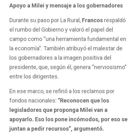
Apoyo a Milei y mensaje a los gobernadores
Durante su paso por La Rural,
Francos
respaldó
el rumbo del Gobierno y valoró el papel del
campo como “una herramienta fundamental en
la economía”. También atribuyó el malestar de
los gobernadores a la imagen positiva del
presidente, que, según él, genera “nerviosismo”
entre los dirigentes.
En ese marco, se refirió a los reclamos por
fondos nacionales:
“Reconocen que los
legisladores que proponga Milei van a
apoyarlo. Eso los pone incómodos, por eso se
juntan a pedir recursos”, argumentó.