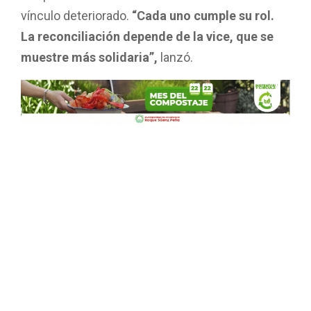
vínculo deteriorado.
“Cada uno cumple su rol.
La reconciliación depende de la vice, que se
muestre más solidaria”,
lanzó.