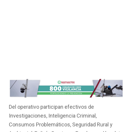
Del operativo participan efectivos de
Investigaciones, Inteligencia Criminal,
Consumos Problemáticos, Seguridad Rural y