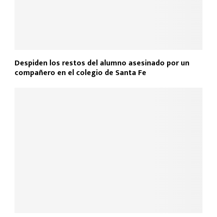
Despiden los restos del alumno asesinado por un
compañero en el colegio de Santa Fe