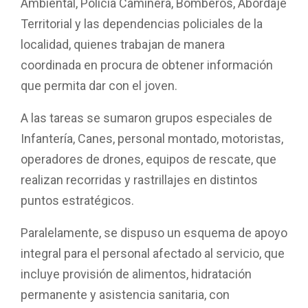
Ambiental, Policía Caminera, Bomberos, Abordaje
Territorial y las dependencias policiales de la
localidad, quienes trabajan de manera
coordinada en procura de obtener información
que permita dar con el joven.
A las tareas se sumaron grupos especiales de
Infantería, Canes, personal montado, motoristas,
operadores de drones, equipos de rescate, que
realizan recorridas y rastrillajes en distintos
puntos estratégicos.
Paralelamente, se dispuso un esquema de apoyo
integral para el personal afectado al servicio, que
incluye provisión de alimentos, hidratación
permanente y asistencia sanitaria, con