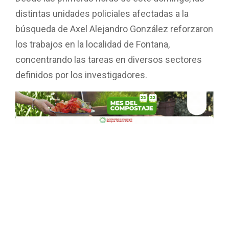
Desde las primeras horas de este domingo, las
distintas unidades policiales afectadas a la
búsqueda de Axel Alejandro González reforzaron
los trabajos en la localidad de Fontana,
concentrando las tareas en diversos sectores
definidos por los investigadores.