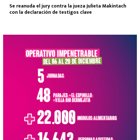
Se reanuda el jury contra la jueza Julieta Makintach
con la declaración de testigos clave