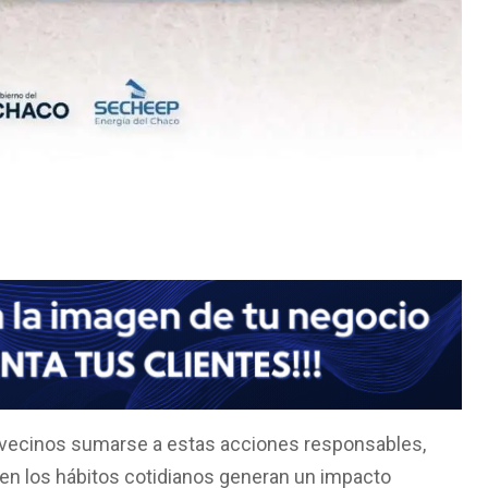
vecinos sumarse a estas acciones responsables,
n los hábitos cotidianos generan un impacto