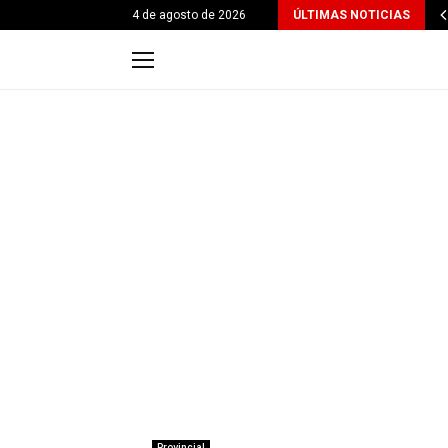
4 de agosto de 2026
ÚLTIMAS NOTICIAS
Provincial