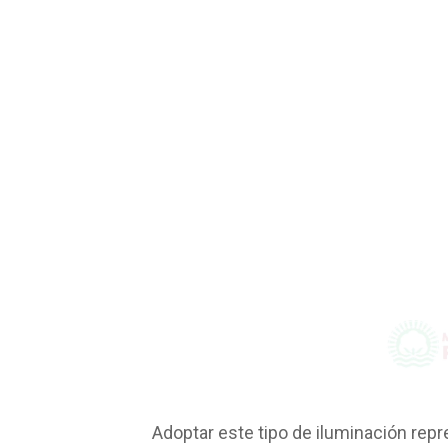
Adoptar este tipo de iluminación repre