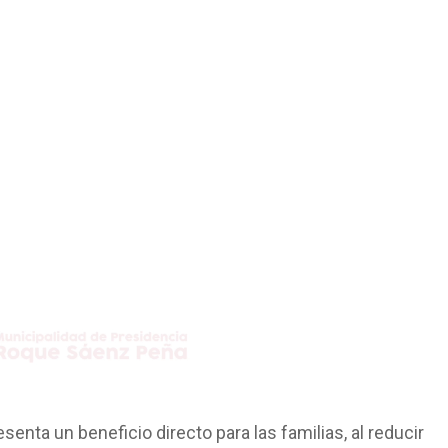
senta un beneficio directo para las familias, al reducir