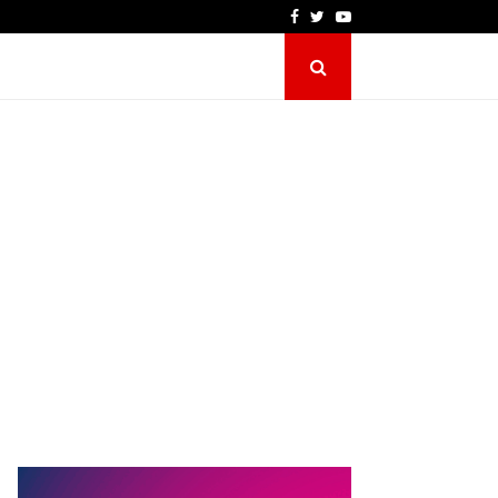
Facebook
Twitter
Youtube