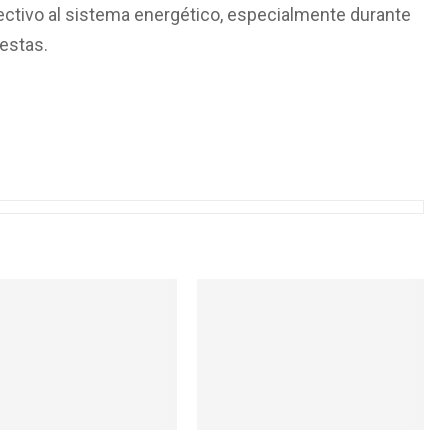
lectivo al sistema energético, especialmente durante
estas.