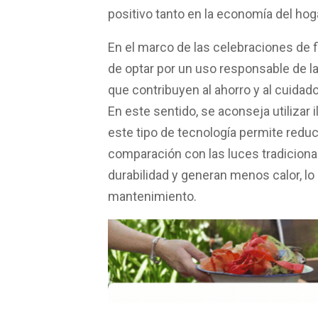
positivo tanto en la economía del ho
En el marco de las celebraciones de f
de optar por un uso responsable de l
que contribuyen al ahorro y al cuidado 
En este sentido, se aconseja utilizar 
este tipo de tecnología permite redu
comparación con las luces tradiciona
durabilidad y generan menos calor, l
mantenimiento.