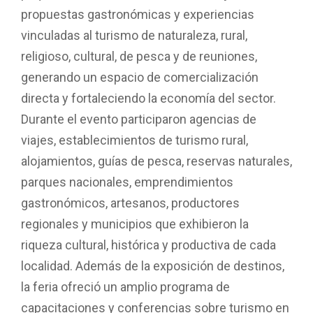
propuestas gastronómicas y experiencias
vinculadas al turismo de naturaleza, rural,
religioso, cultural, de pesca y de reuniones,
generando un espacio de comercialización
directa y fortaleciendo la economía del sector.
Durante el evento participaron agencias de
viajes, establecimientos de turismo rural,
alojamientos, guías de pesca, reservas naturales,
parques nacionales, emprendimientos
gastronómicos, artesanos, productores
regionales y municipios que exhibieron la
riqueza cultural, histórica y productiva de cada
localidad. Además de la exposición de destinos,
la feria ofreció un amplio programa de
capacitaciones y conferencias sobre turismo en