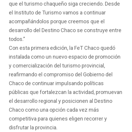
que el turismo chaqueño siga creciendo. Desde
el Instituto de Turismo vamos a continuar
acompañándolos porque creemos que el
desarrollo del Destino Chaco se construye entre
todos.”
Con esta primera edición, la FeT Chaco quedó
instalada como un nuevo espacio de promoción
y comercialización del turismo provincial,
reafirmando el compromiso del Gobierno del
Chaco de continuar impulsando políticas
públicas que fortalezcan la actividad, promuevan
el desarrollo regional y posicionen al Destino
Chaco como una opción cada vez más
competitiva para quienes eligen recorrer y
disfrutar la provincia.