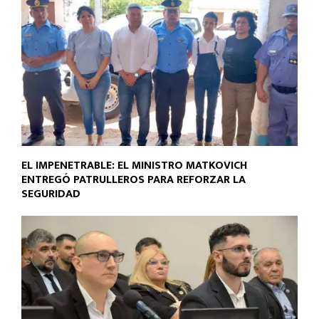
EL IMPENETRABLE: EL MINISTRO MATKOVICH
ENTREGÓ PATRULLEROS PARA REFORZAR LA
SEGURIDAD