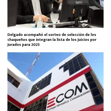
Delgado acompañó el sorteo de selección de los
chaqueños que integran la lista de los Juicios por
Jurados para 2025