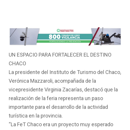
UN ESPACIO PARA FORTALECER EL DESTINO
CHACO
La presidente del Instituto de Turismo del Chaco,
Verónica Mazzaroli, acompañada de la
vicepresidente Virginia Zacarías, destacó que la
realización de la feria representa un paso
importante para el desarrollo de la actividad
turística en la provincia.
“La FeT Chaco era un proyecto muy esperado