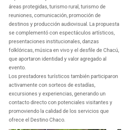
áreas protegidas, turismo rural, turismo de
reuniones, comunicación, promoción de
destinos y producción audiovisual. La propuesta
se complementó con espectáculos artísticos,
presentaciones institucionales, danzas
folklóricas, música en vivo y el desfile de Chacú,
que aportaron identidad y valor agregado al
evento.
Los prestadores turísticos también participaron
activamente con sorteos de estadías,
excursiones y experiencias, generando un
contacto directo con potenciales visitantes y
promoviendo la calidad de los servicios que
ofrece el Destino Chaco.