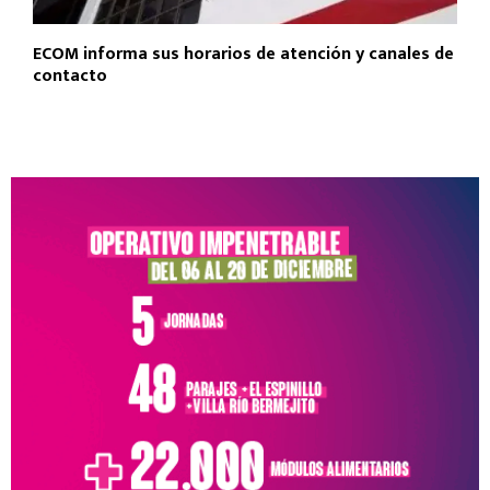
ECOM informa sus horarios de atención y canales de
contacto