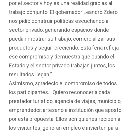
por el sector y hoy es una realidad gracias al
trabajo conjunto. El gobernador Leandro Zdero
nos pidió construir políticas escuchando al
sector privado, generando espacios donde
puedan mostrar su trabajo, comercializar sus
productos y seguir creciendo. Esta feria refleja
ese compromiso y demuestra que cuando el
Estado y el sector privado trabajan juntos, los
resultados llegan.”
Asimismo, agradeció el compromiso de todos
los participantes. “Quiero reconocer a cada
prestador turístico, agencia de viajes, municipio,
emprendedor, artesano e institución que apostó
por esta propuesta. Ellos son quienes reciben a
los visitantes, generan empleo e invierten para