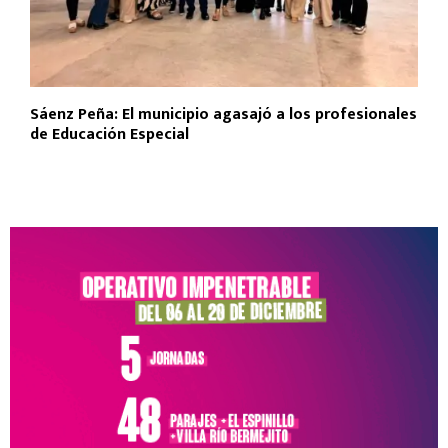
Sáenz Peña: El municipio agasajó a los profesionales
de Educación Especial