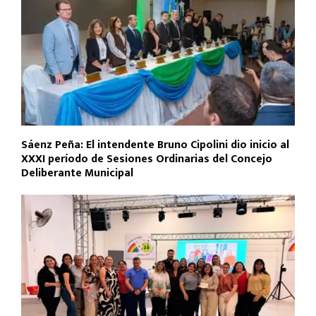
Sáenz Peña: El intendente Bruno Cipolini dio inicio al
XXXI período de Sesiones Ordinarias del Concejo
Deliberante Municipal