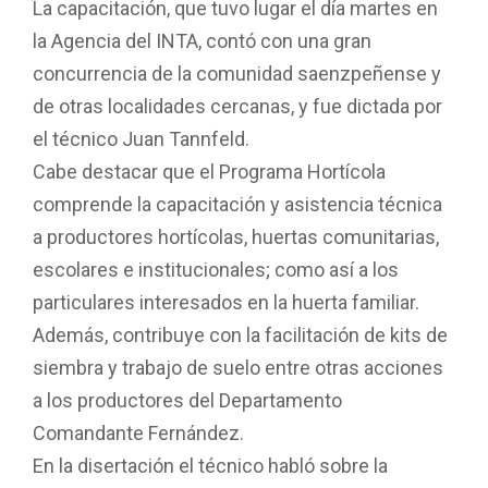
La capacitación, que tuvo lugar el día martes en
la Agencia del INTA, contó con una gran
concurrencia de la comunidad saenzpeñense y
de otras localidades cercanas, y fue dictada por
el técnico Juan Tannfeld.
Cabe destacar que el Programa Hortícola
comprende la capacitación y asistencia técnica
a productores hortícolas, huertas comunitarias,
escolares e institucionales; como así a los
particulares interesados en la huerta familiar.
Además, contribuye con la facilitación de kits de
siembra y trabajo de suelo entre otras acciones
a los productores del Departamento
Comandante Fernández.
En la disertación el técnico habló sobre la