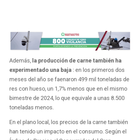
Además,
la producción de carne también ha
experimentado una baja
: en los primeros dos
meses del año se faenaron 499 mil toneladas de
res con hueso, un 1,7% menos que en el mismo
bimestre de 2024, lo que equivale a unas 8.500
toneladas menos.
En el plano local, los precios de la carne también
han tenido un impacto en el consumo. Según el