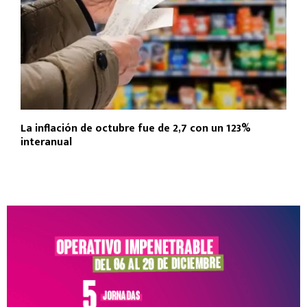
La inflación de octubre fue de 2,7 con un 123%
interanual