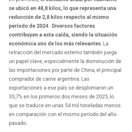
se ubicó en 48,8 kilos, lo que representa una
reducción de 2,8 kilos respecto al mismo
período de 2024
.
Diversos factores
contribuyen a esta caída, siendo la situación
económica uno de los más relevantes
. La
retracción del mercado externo también juega
un papel clave, especialmente la disminución de
las importaciones por parte de China, el principal
comprador de carne argentina. Las
exportaciones a ese país se desplomaron un
33,7% en los primeros dos meses de 2025, lo
que se traduce en unas 54 mil toneladas menos
en comparación con el mismo período del año
pasado.