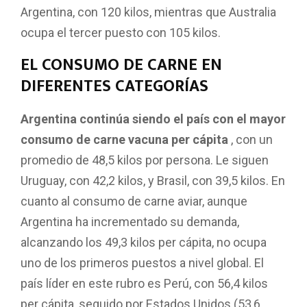
Argentina, con 120 kilos, mientras que Australia
ocupa el tercer puesto con 105 kilos.
EL CONSUMO DE CARNE EN
DIFERENTES CATEGORÍAS
Argentina continúa siendo el país con el mayor
consumo de carne vacuna per cápita
, con un
promedio de 48,5 kilos por persona. Le siguen
Uruguay, con 42,2 kilos, y Brasil, con 39,5 kilos. En
cuanto al consumo de carne aviar, aunque
Argentina ha incrementado su demanda,
alcanzando los 49,3 kilos per cápita, no ocupa
uno de los primeros puestos a nivel global. El
país líder en este rubro es Perú, con 56,4 kilos
per cápita, seguido por Estados Unidos (53,6