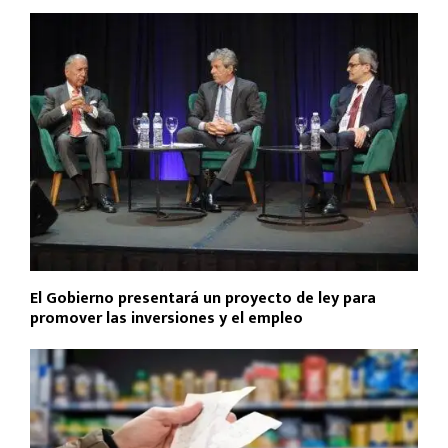
El Gobierno presentará un proyecto de ley para
promover las inversiones y el empleo