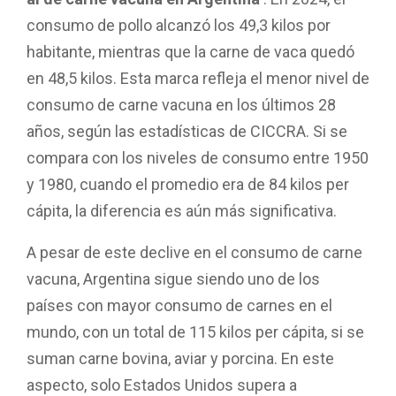
consumo de pollo alcanzó los 49,3 kilos por
habitante, mientras que la carne de vaca quedó
en 48,5 kilos. Esta marca refleja el menor nivel de
consumo de carne vacuna en los últimos 28
años, según las estadísticas de CICCRA. Si se
compara con los niveles de consumo entre 1950
y 1980, cuando el promedio era de 84 kilos per
cápita, la diferencia es aún más significativa.
A pesar de este declive en el consumo de carne
vacuna, Argentina sigue siendo uno de los
países con mayor consumo de carnes en el
mundo, con un total de 115 kilos per cápita, si se
suman carne bovina, aviar y porcina. En este
aspecto, solo Estados Unidos supera a