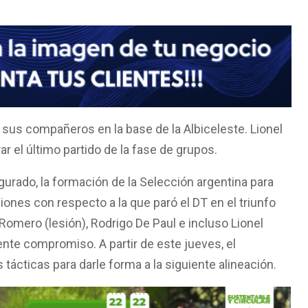
n sus compañeros en la base de la Albiceleste. Lionel
ar el último partido de la fase de grupos.
urado, la formación de la Selección argentina para
ciones con respecto a la que paró el DT en el triunfo
omero (lesión), Rodrigo De Paul e incluso Lionel
nte compromiso. A partir de este jueves, el
 tácticas para darle forma a la siguiente alineación.