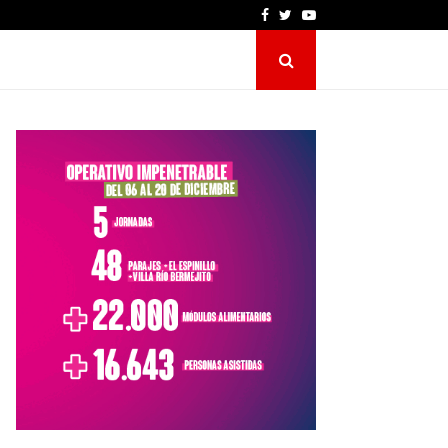
Facebook
Twitter
Youtube