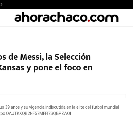
s de Messi, la Selección
Kansas y pone el foco en