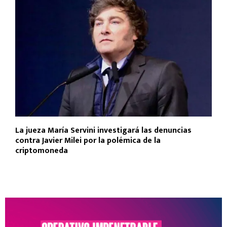
La jueza María Servini investigará las denuncias
contra Javier Milei por la polémica de la
criptomoneda