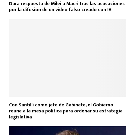
Dura respuesta de Milei a Macri tras las acusaciones
por la difusión de un video falso creado con IA
Con Santilli como jefe de Gabinete, el Gobierno
reúne a la mesa política para ordenar su estrategia
legislativa