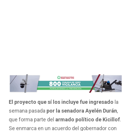
El proyecto que sí los incluye fue ingresado
la
semana pasada
por la senadora Ayelén Durán
,
que forma parte del
armado político de Kicillof
.
Se enmarca en un acuerdo del gobernador con