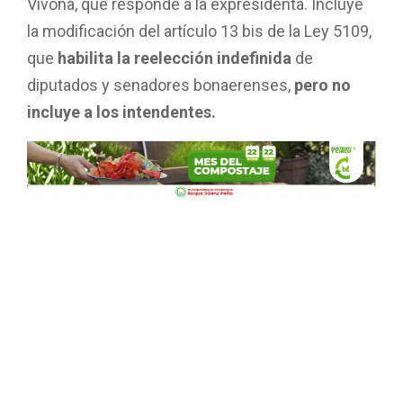
Vivona, que responde a la expresidenta. Incluye
la modificación del artículo 13 bis de la Ley 5109,
que
habilita la reelección indefinida
de
diputados y senadores bonaerenses,
pero no
incluye a los intendentes.