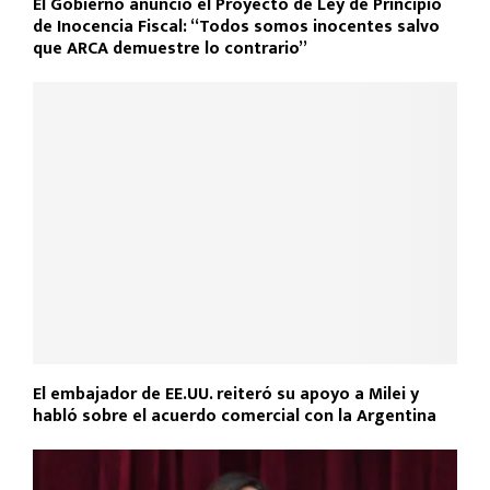
El Gobierno anunció el Proyecto de Ley de Principio
de Inocencia Fiscal: “Todos somos inocentes salvo
que ARCA demuestre lo contrario”
El embajador de EE.UU. reiteró su apoyo a Milei y
habló sobre el acuerdo comercial con la Argentina