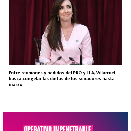
Entre reuniones y pedidos del PRO y LLA, Villarruel
busca congelar las dietas de los senadores hasta
marzo