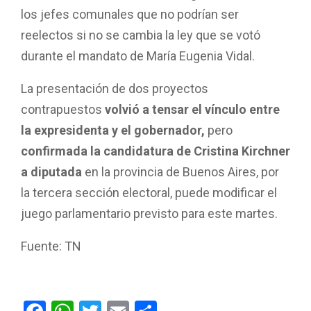
los jefes comunales que no podrían ser
reelectos si no se cambia la ley que se votó
durante el mandato de María Eugenia Vidal.
La presentación de dos proyectos
contrapuestos
volvió a tensar el vínculo entre
la expresidenta y el gobernador,
pero
confirmada la candidatura de Cristina Kirchner
a diputada
en la provincia de Buenos Aires, por
la tercera sección electoral, puede modificar el
juego parlamentario previsto para este martes.
Fuente: TN