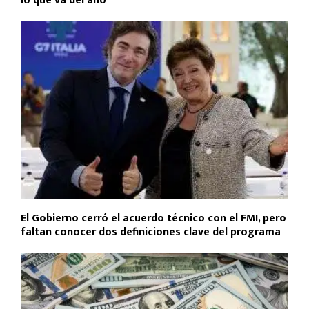
lo que va del año
El Gobierno cerró el acuerdo técnico con el FMI, pero
faltan conocer dos definiciones clave del programa