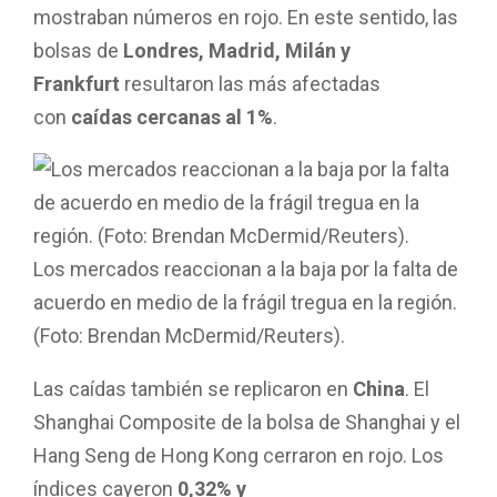
mostraban números en rojo. En este sentido, las
bolsas de
Londres, Madrid, Milán y
Frankfurt
resultaron las más afectadas
con
caídas cercanas al 1%
.
Los mercados reaccionan a la baja por la falta de
acuerdo en medio de la frágil tregua en la región.
(Foto: Brendan McDermid/Reuters).
Las caídas también se replicaron en
China
. El
Shanghai Composite de la bolsa de Shanghai y el
Hang Seng de Hong Kong cerraron en rojo. Los
índices cayeron
0,32% y