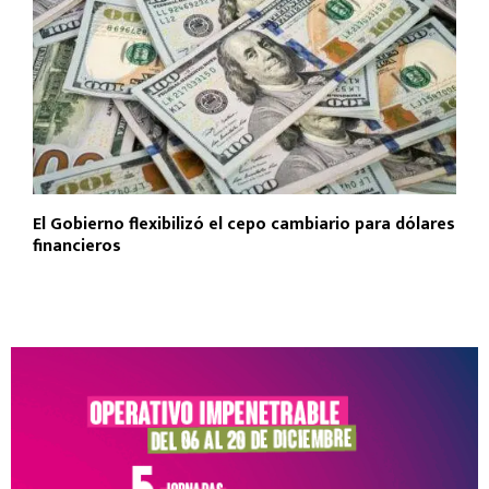
El Gobierno flexibilizó el cepo cambiario para dólares
financieros