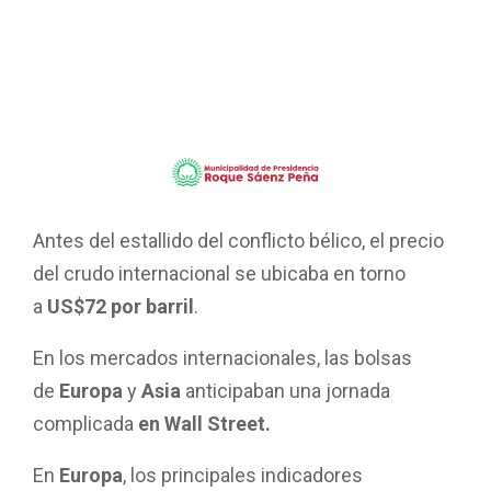
Antes del estallido del conflicto bélico, el precio
del crudo internacional se ubicaba en torno
a
US$72 por barril
.
En los mercados internacionales, las bolsas
de
Europa
y
Asia
anticipaban una jornada
complicada
en Wall Street.
En
Europa
, los principales indicadores