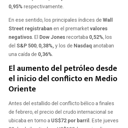
0,95%
respectivamente.
En ese sentido, los principales índices de
Wall
Street registraban
en el premarket
valores
negativos
. El
Dow Jones
recortaba
0,52%
, los
del
S&P 500
,
0,38%,
y los de
Nasdaq
anotaban
una caída de
0,36%
.
El aumento del petróleo desde
el inicio del conflicto en Medio
Oriente
Antes del estallido del conflicto bélico a finales
de febrero, el precio del crudo internacional se
ubicaba en torno a
US$72 por barril
. Este jueves