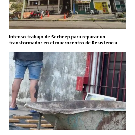
Intenso trabajo de Secheep para reparar un
transformador en el macrocentro de Resistencia