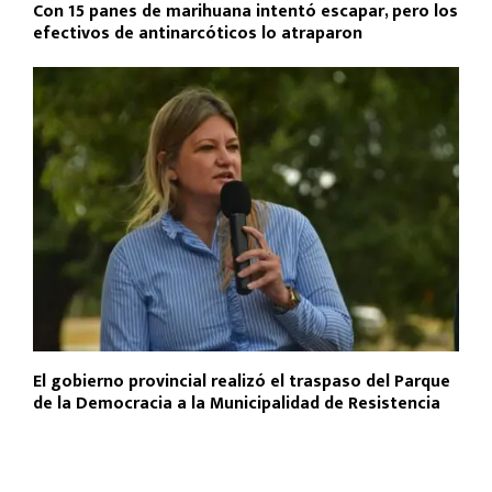
Con 15 panes de marihuana intentó escapar, pero los
efectivos de antinarcóticos lo atraparon
El gobierno provincial realizó el traspaso del Parque
de la Democracia a la Municipalidad de Resistencia