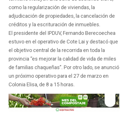
como la regularización de viviendas, la
adjudicación de propiedades, la cancelación de
créditos y la escrituración de inmuebles.
El presidente del IPDUV, Fernando Berecoechea
estuvo en el operativo de Cote Lai y destacó que
el objetivo central de la recorrida en toda la
provincia “es mejorar la calidad de vida de miles
de familias chaqueñas”. Por otro lado, se anunció
un próximo operativo para el 27 de marzo en
Colonia Elisa, de 8 a 15 horas.