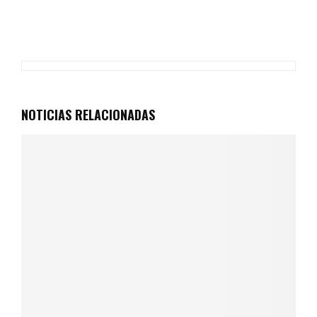
NOTICIAS RELACIONADAS