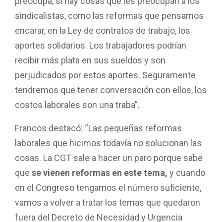
preocupa, sí hay cosas que les preocupan a los
sindicalistas, como las reformas que pensamos
encarar, en la Ley de contratos de trabajo, los
aportes solidarios. Los trabajadores podrían
recibir más plata en sus sueldos y son
perjudicados por estos aportes. Seguramente
tendremos que tener conversación con ellos, los
costos laborales son una traba”.
Francos destacó: “Las pequeñas reformas
laborales que hicimos todavía no solucionan las
cosas. La CGT sale a hacer un paro porque sabe
que
se vienen reformas en este tema,
y cuando
en el Congreso tengamos el número suficiente,
vamos a volver a tratar los temas que quedaron
fuera del Decreto de Necesidad y Urgencia