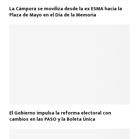
La Cámpora se moviliza desde la ex ESMA hacia la
Plaza de Mayo en el Día de la Memoria
El Gobierno impulsa la reforma electoral con
cambios en las PASO y la Boleta Única