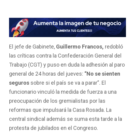
El jefe de Gabinete,
Guillermo Francos,
redobló
las críticas contra la Confederación General del
Trabajo (CGT) y puso en duda la adhesión al paro
general de 24 horas del jueves:
“No se sienten
seguros
sobre si el país se va a parar”. El
funcionario vinculó la medida de fuerza a una
preocupación de los gremialistas por las
reformas que impulsará la Casa Rosada. La
central sindical además se suma esta tarde a la
protesta de jubilados en el Congreso.