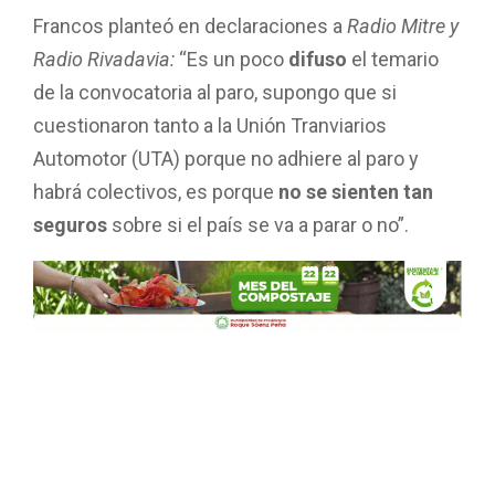
Francos planteó en declaraciones a
Radio Mitre y
Radio Rivadavia:
“Es un poco
difuso
el temario
de la convocatoria al paro, supongo que si
cuestionaron tanto a la Unión Tranviarios
Automotor (UTA) porque no adhiere al paro y
habrá colectivos, es porque
no se sienten tan
seguros
sobre si el país se va a parar o no”.