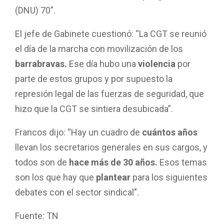
(DNU) 70″.
El jefe de Gabinete cuestionó: “La CGT se reunió
el día de la marcha con movilización de los
barrabravas.
Ese día hubo una
violencia
por
parte de estos grupos y por supuesto la
represión legal de las fuerzas de seguridad, que
hizo que la CGT se sintiera desubicada”.
Francos dijo: “Hay un cuadro de
cuántos años
llevan los secretarios generales en sus cargos, y
todos son de
hace más de 30 años.
Esos temas
son los que hay que
plantear
para los siguientes
debates con el sector sindical”.
Fuente: TN