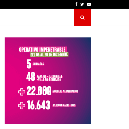
Facebook
Twitter
Youtube