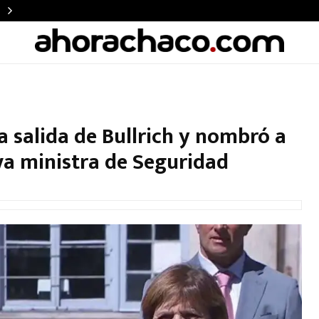
la salida de Bullrich y nombró a
a ministra de Seguridad