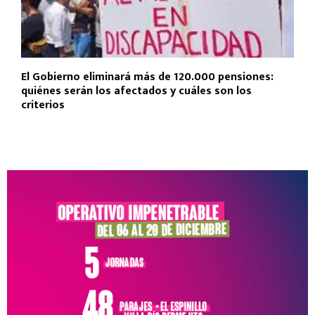
El Gobierno eliminará más de 120.000 pensiones:
quiénes serán los afectados y cuáles son los
criterios