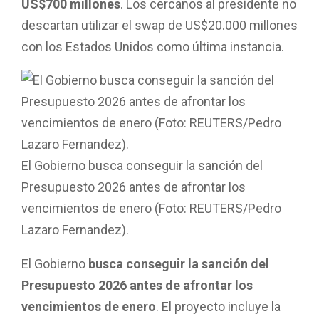
US$700 millones
. Los cercanos al presidente no
descartan utilizar el swap de US$20.000 millones
con los Estados Unidos como última instancia.
El Gobierno busca conseguir la sanción del
Presupuesto 2026 antes de afrontar los
vencimientos de enero (Foto: REUTERS/Pedro
Lazaro Fernandez).
El Gobierno
busca conseguir la sanción del
Presupuesto 2026 antes de afrontar los
vencimientos de enero
. El proyecto incluye la