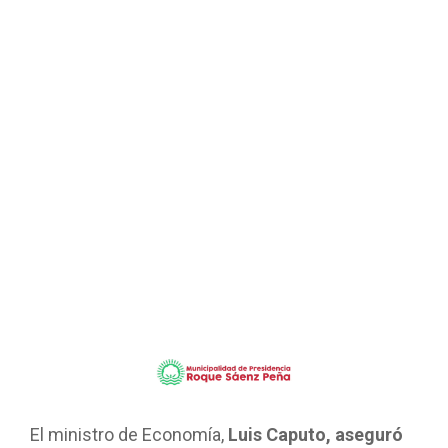
El ministro de Economía,
Luis Caputo, aseguró