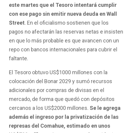
este martes que el Tesoro intentará cumplir
con ese pago
sin emitir nueva deuda en Wall
Street
. En el oficialismo sostienen que los
pagos no afectarán las reservas netas e insisten
en que lo más probable es que avancen con un
repo con bancos internacionales para cubrir el
faltante.
El Tesoro obtuvo US$1000 millones con la
colocación del Bonar 2029 y sumó recursos
adicionales por compras de divisas en el
mercado, de forma que quedó con depósitos
cercanos a los US$2000 millones.
Se le agrega
además el ingreso por la privatización de las
represas del Comahue, estimado en unos