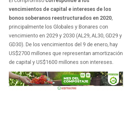
El compromiso
corresponde a los
vencimientos de capital e intereses de los
bonos soberanos reestructurados en 2020
,
principalmente los Globales y Bonares con
vencimiento en 2029 y 2030 (AL29, AL30, GD29 y
GD30). De los vencimientos del 9 de enero, hay
US$2700 millones que representan amortización
de capital y US$1600 millones son intereses.