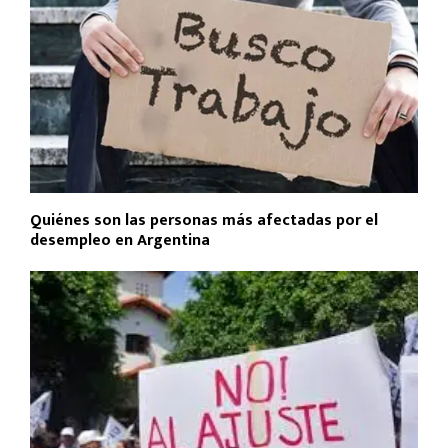
Quiénes son las personas más afectadas por el
desempleo en Argentina