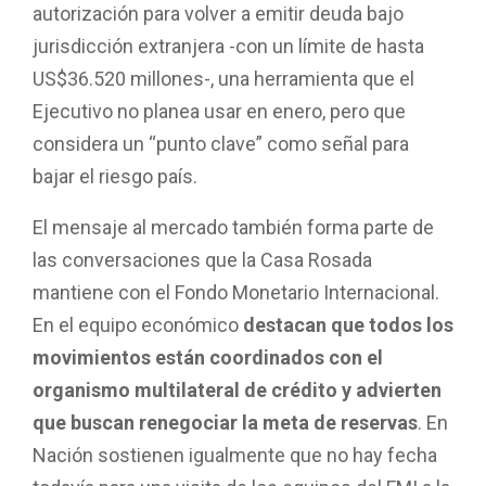
autorización para volver a emitir deuda bajo
jurisdicción extranjera -con un límite de hasta
US$36.520 millones-, una herramienta que el
Ejecutivo no planea usar en enero, pero que
considera un “punto clave” como señal para
bajar el riesgo país.
El mensaje al mercado también forma parte de
las conversaciones que la Casa Rosada
mantiene con el Fondo Monetario Internacional.
En el equipo económico
destacan que todos los
movimientos están coordinados con el
organismo multilateral de crédito y advierten
que buscan renegociar la meta de reservas
. En
Nación sostienen igualmente que no hay fecha