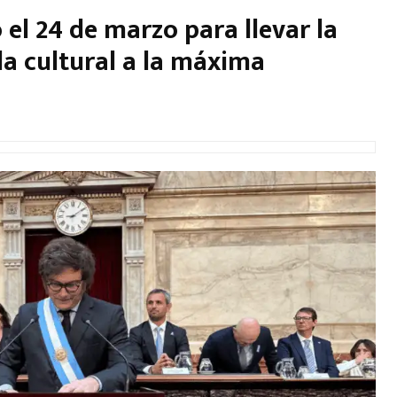
el 24 de marzo para llevar la
lla cultural a la máxima