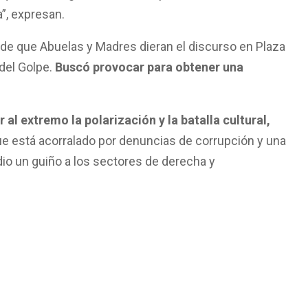
”, expresan.
de que Abuelas y Madres dieran el discurso en Plaza
del Golpe.
Buscó provocar para obtener una
r al extremo la polarización y la batalla cultural,
e está acorralado por denuncias de corrupción y una
e dio un guiño a los sectores de derecha y