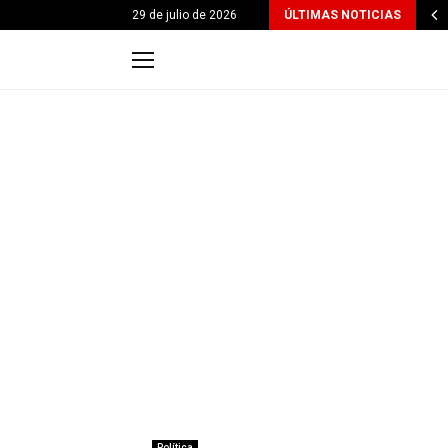
29 de julio de 2026
ÚLTIMAS NOTICIAS
Política