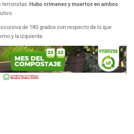
 terroristas.
Hubo crímenes y muertos en ambos
utivo.
discursiva de 180 grados con respecto de lo que
mo y la izquierda.