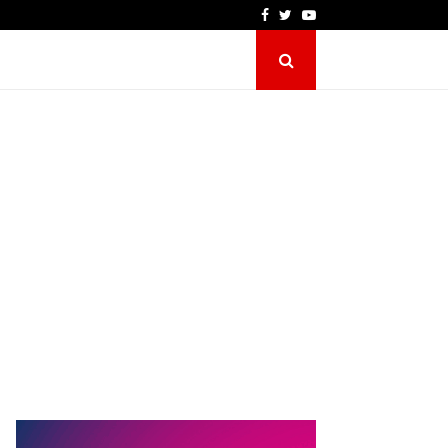
Facebook
Twitter
Youtube