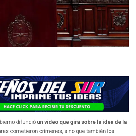
obierno difundió
un video que gira sobre la idea de la
itares cometieron crímenes, sino que también los