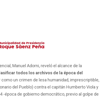
ncial, Manuel Adorni, reveló el alcance de la
asificar todos los archivos de la época del
como un crimen de lesa humanidad, imprescriptible,
ionario del Pueblo) contra el capitán Humberto Viola y
 -época de gobierno democrático, previo al golpe de