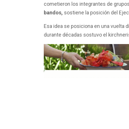
cometieron los integrantes de grupos
bandos,
sostiene la posición del Ejec
Esa idea se posiciona en una vuelta 
durante décadas sostuvo el kirchneris