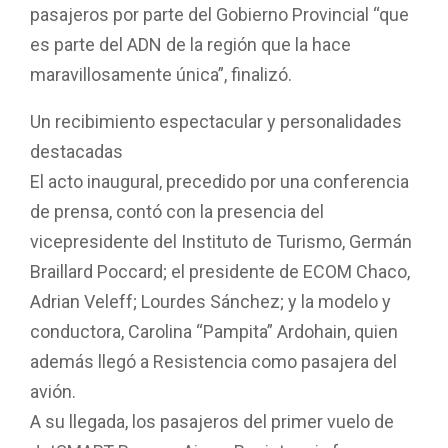
pasajeros por parte del Gobierno Provincial “que
es parte del ADN de la región que la hace
maravillosamente única”, finalizó.
Un recibimiento espectacular y personalidades
destacadas
El acto inaugural, precedido por una conferencia
de prensa, contó con la presencia del
vicepresidente del Instituto de Turismo, Germán
Braillard Poccard; el presidente de ECOM Chaco,
Adrian Veleff; Lourdes Sánchez; y la modelo y
conductora, Carolina “Pampita” Ardohain, quien
además llegó a Resistencia como pasajera del
avión.
A su llegada, los pasajeros del primer vuelo de