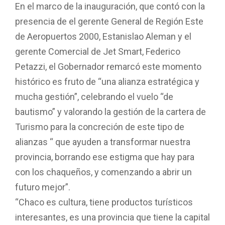
En el marco de la inauguración, que contó con la
presencia de el gerente General de Región Este
de Aeropuertos 2000, Estanislao Aleman y el
gerente Comercial de Jet Smart, Federico
Petazzi, el Gobernador remarcó este momento
histórico es fruto de “una alianza estratégica y
mucha gestión”, celebrando el vuelo “de
bautismo” y valorando la gestión de la cartera de
Turismo para la concreción de este tipo de
alianzas “ que ayuden a transformar nuestra
provincia, borrando ese estigma que hay para
con los chaqueños, y comenzando a abrir un
futuro mejor”.
“Chaco es cultura, tiene productos turísticos
interesantes, es una provincia que tiene la capital