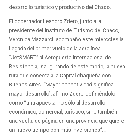
desarrollo turístico y productivo del Chaco.
El gobernador Leandro Zdero, junto a la
presidente del Instituto de Turismo del Chaco,
Verónica Mazzaroli acompañó este miércoles la
llegada del primer vuelo de la aerolínea
“JetSMART” al Aeropuerto Internacional de
Resistencia, inaugurando de este modo, la nueva
ruta que conecta a la Capital chaqueña con
Buenos Aires. “Mayor conectividad significa
mayor desarrollo”, afirmó Zdero, definiéndolo
como “una apuesta, no sólo al desarrollo
económico, comercial, turístico, sino también
una vuelta de página en una provincia que quiere
un nuevo tiempo con más inversiones”._