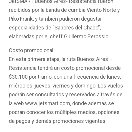
JetSMART Buenos Aires- Resistencia fueron
recibidos por la banda de cumbia Viento Norte y
Piko Frank; y también pudieron degustar
especialidades de “Sabores del Chaco”,
elaboradas por el cheff Guillermo Perossio.
Costo promocional
En esta primera etapa, la ruta Buenos Aires –
Resistencia tendrá un costo promocional desde
$30.100 por tramo, con una frecuencia de lunes,
miércoles, jueves, viernes y domingo. Los vuelos
podrán ser consultados y reservados a través de
la web www.jetsmart.com, donde además se
podrán conocer los múltiples medios, opciones
de pagos y demás promociones vigentes.