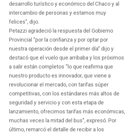
desarrollo turístico y económico del Chaco y al
intercambio de personas y estamos muy
felices”, dijo.
Petazzi agradeció la respuesta del Gobierno
Provincial “por la confianza y por optar por
nuestra operación desde el primer día” dijo y
destacó que el vuelo que arribaba y los próximos
a salir están completos “lo que reafirma que
nuestro producto es innovador, que viene a
revolucionar el mercado, con tarifas súper
competitivas, con los estándares más altos de
seguridad y servicio y con esta etapa de
lanzamiento, ofrecimos tarifas más económicas,
muchas veces la mitad del bus”, expresó. Por
último, remarcó el detalle de recibir a los