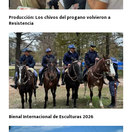
Producción: Los chivos del progano volvieron a
Resistencia
Bienal Internacional de Esculturas 2026