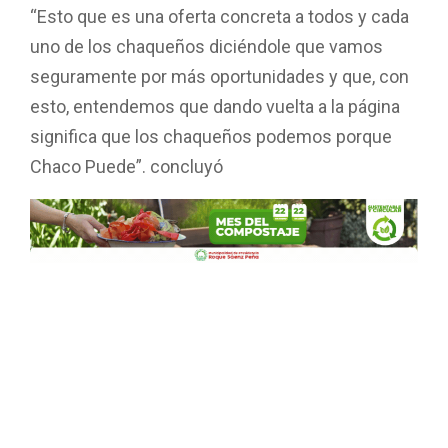
“Esto que es una oferta concreta a todos y cada
uno de los chaqueños diciéndole que vamos
seguramente por más oportunidades y que, con
esto, entendemos que dando vuelta a la página
significa que los chaqueños podemos porque
Chaco Puede”. concluyó