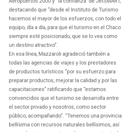
Aeropuertos 2000 y “la confianza” de JetSMART,
destacando que “desde el Instituto de Turismo
hacemos el mayor de los esfuerzos, con todo el
equipo, día a día, para que el turismo en el Chaco
siempre esté posicionado, que se lo vea como
un destino atractivo”.
En esa línea, Mazzaroli agradeció también a
todas las agencias de viajes y los prestadores
de productos turísticos “por su esfuerzo para
preparar productos, mejorar la calidad y por las
capacitaciones” ratificando que “estamos
convencidos que el turismo se desarrolla entre
el sector privado y nosotros, como sector
público, acompañando”. “Tenemos una provincia
bellísima con recursos naturales bellísimos, así