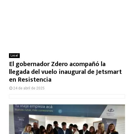
Local
El gobernador Zdero acompañó la
llegada del vuelo inaugural de Jetsmart
en Resistencia
24 de abril de 2025