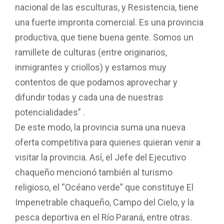
nacional de las esculturas, y Resistencia, tiene
una fuerte impronta comercial. Es una provincia
productiva, que tiene buena gente. Somos un
ramillete de culturas (entre originarios,
inmigrantes y criollos) y estamos muy
contentos de que podamos aprovechar y
difundir todas y cada una de nuestras
potencialidades” .
De este modo, la provincia suma una nueva
oferta competitiva para quienes quieran venir a
visitar la provincia. Así, el Jefe del Ejecutivo
chaqueño mencionó también al turismo
religioso, el “Océano verde” que constituye El
Impenetrable chaqueño, Campo del Cielo, y la
pesca deportiva en el Río Paraná, entre otras.