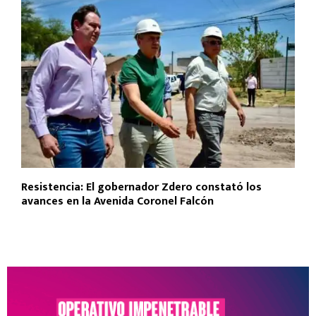
Resistencia: El gobernador Zdero constató los
avances en la Avenida Coronel Falcón