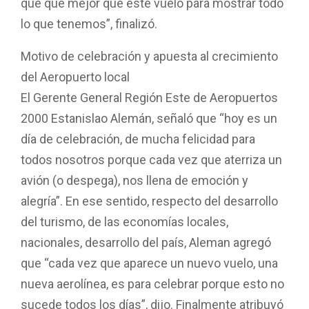
que qué mejor que este vuelo para mostrar todo
lo que tenemos”, finalizó.
Motivo de celebración y apuesta al crecimiento
del Aeropuerto local
El Gerente General Región Este de Aeropuertos
2000 Estanislao Alemán, señaló que “hoy es un
día de celebración, de mucha felicidad para
todos nosotros porque cada vez que aterriza un
avión (o despega), nos llena de emoción y
alegría”. En ese sentido, respecto del desarrollo
del turismo, de las economías locales,
nacionales, desarrollo del país, Aleman agregó
que “cada vez que aparece un nuevo vuelo, una
nueva aerolínea, es para celebrar porque esto no
sucede todos los días”, dijo. Finalmente atribuyó