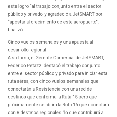
este logro “al trabajo conjunto entre el sector
público y privado, y agradeció a JetSMART por
“apostar al crecimiento de este aeropuerto”,
finalizó.
Cinco vuelos semanales y una apuesta al
desarrollo regional
A su turno, el Gerente Comercial de JetSMART,
Federico Petazzi destacó el trabajo conjunto
entre el sector público y privado para iniciar esta
ruta aérea, con cinco vuelos semanales que
conectarán a Resistencia con una red de
destinos que conforma la Ruta 15 pero que
próximamente se abrirá la Ruta 16 que conectará
con 8 destinos regionales “lo que contribuirá al