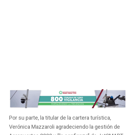
Por su parte, la titular de la cartera turística,
Verónica Mazzaroli agradeciendo la gestión de