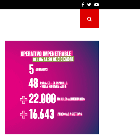
Facebook
Twitter
Youtube