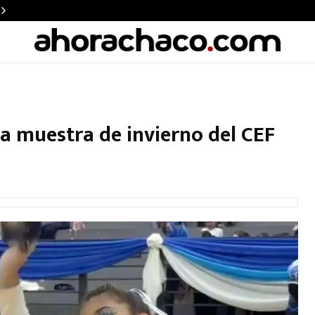
 muestra de invierno del CEF