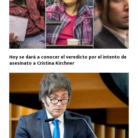
Hoy se dará a conocer el veredicto por el intento de
asesinato a Cristina Kirchner