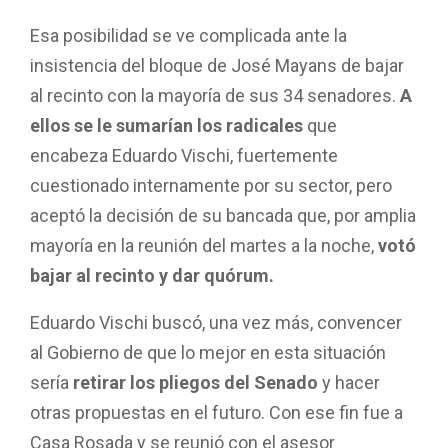
Esa posibilidad se ve complicada ante la
insistencia del bloque de José Mayans de bajar
al recinto con la mayoría de sus 34 senadores.
A
ellos se le sumarían los radicales
que
encabeza Eduardo Vischi, fuertemente
cuestionado internamente por su sector, pero
aceptó la decisión de su bancada que, por amplia
mayoría en la reunión del martes a la noche,
votó
bajar al recinto y dar quórum.
Eduardo Vischi buscó, una vez más, convencer
al Gobierno de que lo mejor en esta situación
sería
retirar los pliegos del Senado
y hacer
otras propuestas en el futuro. Con ese fin fue a
Casa Rosada y se reunió con el asesor