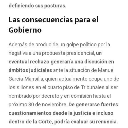
definiendo sus posturas.
Las consecuencias para el
Gobierno
Además de producirle un golpe político por la
negativa a una propuesta presidencial,
un
eventual rechazo generaría una discusión en
ámbitos judiciales
ante la situación de Manuel
García-Mansilla, quien actualmente ocupa uno de
los sillones en el cuarto piso de Tribunales al ser
nombrado por decreto y en comisión hasta el
próximo 30 de noviembre.
De generarse fuertes
cuestionamientos desde la justicia e incluso
dentro de la Corte, podría evaluar su renuncia.