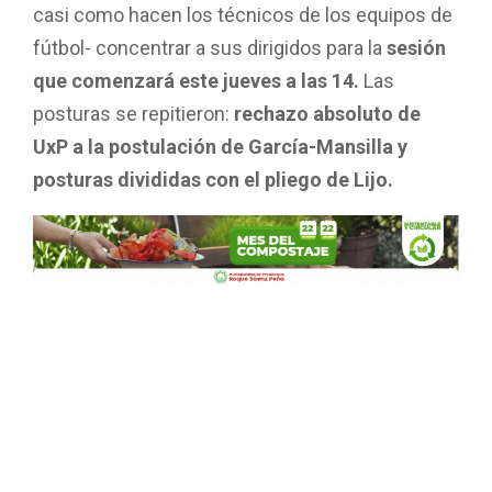
casi como hacen los técnicos de los equipos de
fútbol- concentrar a sus dirigidos para la
sesión
que comenzará este jueves a las 14.
Las
posturas se repitieron:
rechazo absoluto de
UxP a la postulación de García-Mansilla y
posturas divididas con el pliego de Lijo.