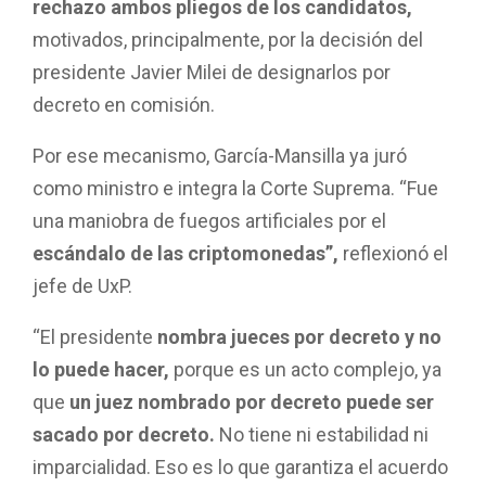
rechazo ambos pliegos de los candidatos,
motivados, principalmente, por la decisión del
presidente Javier Milei de designarlos por
decreto en comisión.
Por ese mecanismo, García-Mansilla ya juró
como ministro e integra la Corte Suprema. “Fue
una maniobra de fuegos artificiales por el
escándalo de las criptomonedas”,
reflexionó el
jefe de UxP.
“El presidente
nombra jueces por decreto y no
lo puede hacer,
porque es un acto complejo, ya
que
un juez nombrado por decreto puede ser
sacado por decreto.
No tiene ni estabilidad ni
imparcialidad. Eso es lo que garantiza el acuerdo