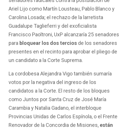
senadores radicales contra la postulación de
Ariel Lijo como Martín Lousteau, Pablo Blanco y
Carolina Losada; el rechazo de la larretista
Guadalupe Taglieferri y del exoficialista
Francisco Paoltroni, UxP alcanzaría 25 senadores
para
bloquear los dos tercios
de los senadores
presentes en el recinto para aprobar el pliego de
un candidato a la Corte Suprema.
La cordobesa Alejandra Vigo también sumaría
votos por la negativa del ingreso de los
candidatos a la Corte. El resto de los bloques
como Juntos por Santa Cruz de José María
Carambia y Natalia Gadano, el interbloque
Provincias Unidas de Carlos Espínola, o el Frente
Renovador de la Concordia de Misiones,
están