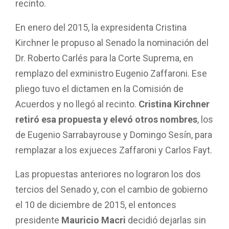
recinto.
En enero del 2015, la expresidenta Cristina
Kirchner le propuso al Senado la nominación del
Dr. Roberto Carlés para la Corte Suprema, en
remplazo del exministro Eugenio Zaffaroni. Ese
pliego tuvo el dictamen en la Comisión de
Acuerdos y no llegó al recinto.
Cristina Kirchner
retiró esa propuesta y elevó otros nombres
, los
de Eugenio Sarrabayrouse y Domingo Sesín, para
remplazar a los exjueces Zaffaroni y Carlos Fayt.
Las propuestas anteriores no lograron los dos
tercios del Senado y, con el cambio de gobierno
el 10 de diciembre de 2015, el entonces
presidente
Mauricio Macri
decidió dejarlas sin