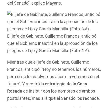
del Senado”, explico Mayans.
El jefe de Gabinete, Guillermo Francos, anticipó
que el Gobierno insistirá en la aprobación de los
pliegos de Lijo y García-Mansilla. (Foto: NA).
Mientras que el jefe de Gabinete, Guillermo
Francos, anticipó: “Hoy no tenemos los números,
pero si no lo resolvemos ahora, lo veremos en el
futuro”. Y mostró la
estrategia de la Casa
Rosada
de insistir con los nombres de ambos
postulantes, más allá que el Senado los rechace.