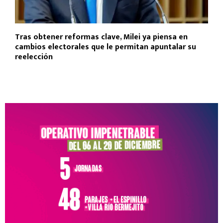
Tras obtener reformas clave, Milei ya piensa en
cambios electorales que le permitan apuntalar su
reelección