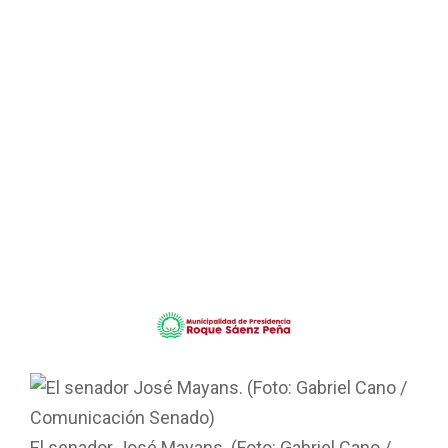
El senador José Mayans. (Foto: Gabriel Cano /