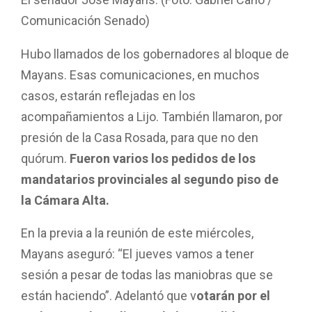
Comunicación Senado)
Hubo llamados de los gobernadores al bloque de
Mayans. Esas comunicaciones, en muchos
casos, estarán reflejadas en los
acompañamientos a Lijo. También llamaron, por
presión de la Casa Rosada, para que no den
quórum.
Fueron varios los pedidos de los
mandatarios provinciales al segundo piso de
la Cámara Alta.
En la previa a la reunión de este miércoles,
Mayans aseguró: “El jueves vamos a tener
sesión a pesar de todas las maniobras que se
están haciendo”. Adelantó que v
otarán por el