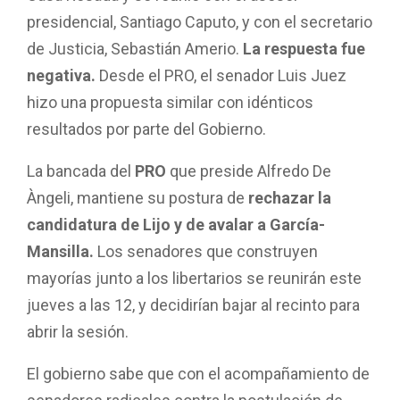
presidencial, Santiago Caputo, y con el secretario
de Justicia, Sebastián Amerio.
La respuesta fue
negativa.
Desde el PRO, el senador Luis Juez
hizo una propuesta similar con idénticos
resultados por parte del Gobierno.
La bancada del
PRO
que preside Alfredo De
Àngeli, mantiene su postura de
rechazar la
candidatura de Lijo y de avalar a García-
Mansilla.
Los senadores que construyen
mayorías junto a los libertarios se reunirán este
jueves a las 12, y decidirían bajar al recinto para
abrir la sesión.
El gobierno sabe que con el acompañamiento de