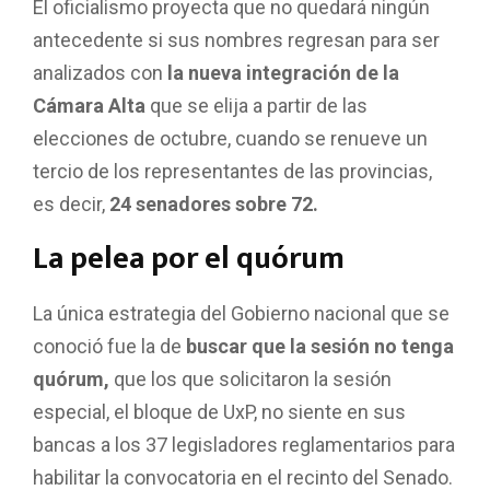
El oficialismo proyecta que no quedará ningún
antecedente si sus nombres regresan para ser
analizados con
la nueva integración de la
Cámara Alta
que se elija a partir de las
elecciones de octubre, cuando se renueve un
tercio de los representantes de las provincias,
es decir,
24 senadores sobre 72.
La pelea por el quórum
La única estrategia del Gobierno nacional que se
conoció fue la de
buscar que la sesión no tenga
quórum,
que los que solicitaron la sesión
especial, el bloque de UxP, no siente en sus
bancas a los 37 legisladores reglamentarios para
habilitar la convocatoria en el recinto del Senado.