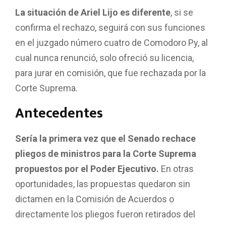
La situación de Ariel Lijo es diferente
, si se
confirma el rechazo, seguirá con sus funciones
en el juzgado número cuatro de Comodoro Py, al
cual nunca renunció, solo ofreció su licencia,
para jurar en comisión, que fue rechazada por la
Corte Suprema.
Antecedentes
Sería la primera vez que el Senado rechace
pliegos de ministros para la Corte Suprema
propuestos por el Poder Ejecutivo.
En otras
oportunidades, las propuestas quedaron sin
dictamen en la Comisión de Acuerdos o
directamente los pliegos fueron retirados del