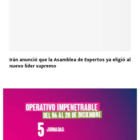
Irán anunció que la Asamblea de Expertos ya eligió al
nuevo líder supremo