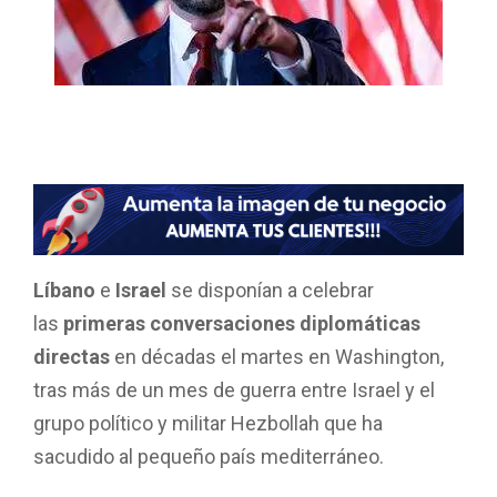
Líbano
e
Israel
se disponían a celebrar
las
primeras conversaciones diplomáticas
directas
en décadas el martes en Washington,
tras más de un mes de guerra entre Israel y el
grupo político y militar Hezbollah que ha
sacudido al pequeño país mediterráneo.