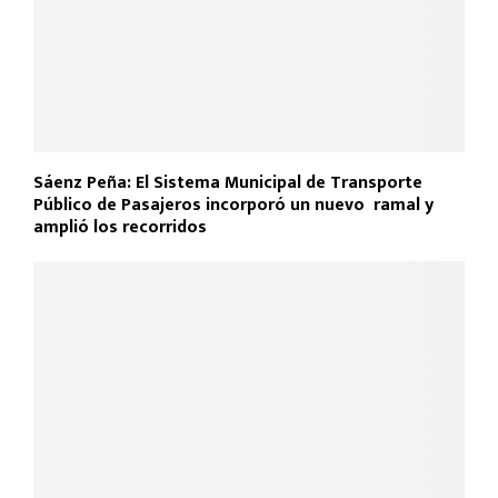
Sáenz Peña: El Sistema Municipal de Transporte
Público de Pasajeros incorporó un nuevo ramal y
amplió los recorridos