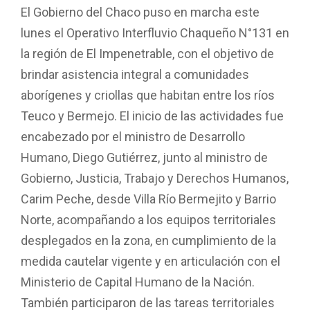
El Gobierno del Chaco puso en marcha este
lunes el Operativo Interfluvio Chaqueño N°131 en
la región de El Impenetrable, con el objetivo de
brindar asistencia integral a comunidades
aborígenes y criollas que habitan entre los ríos
Teuco y Bermejo. El inicio de las actividades fue
encabezado por el ministro de Desarrollo
Humano, Diego Gutiérrez, junto al ministro de
Gobierno, Justicia, Trabajo y Derechos Humanos,
Carim Peche, desde Villa Río Bermejito y Barrio
Norte, acompañando a los equipos territoriales
desplegados en la zona, en cumplimiento de la
medida cautelar vigente y en articulación con el
Ministerio de Capital Humano de la Nación.
También participaron de las tareas territoriales