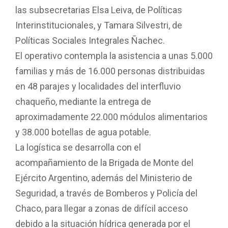
las subsecretarias Elsa Leiva, de Políticas
Interinstitucionales, y Tamara Silvestri, de
Políticas Sociales Integrales Ñachec.
El operativo contempla la asistencia a unas 5.000
familias y más de 16.000 personas distribuidas
en 48 parajes y localidades del interfluvio
chaqueño, mediante la entrega de
aproximadamente 22.000 módulos alimentarios
y 38.000 botellas de agua potable.
La logística se desarrolla con el
acompañamiento de la Brigada de Monte del
Ejército Argentino, además del Ministerio de
Seguridad, a través de Bomberos y Policía del
Chaco, para llegar a zonas de difícil acceso
debido a la situación hídrica generada por el