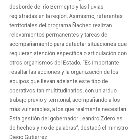
desborde del río Bermejito y las lluvias
registradas en la región. Asimismo, referentes
territoriales del programa Ñachec realizan
relevamientos permanentes y tareas de
acompañamiento para detectar situaciones que
requieran atención específica o articulación con
otros organismos del Estado. “Es importante
resaltar las acciones y la organización de los
equipos que llevan adelante este tipo de
operativos tan multitudinarios, con un arduo
trabajo previo y territorial, acompañando a los
más vulnerables, a los que realmente necesitan.
Esta gestión del gobernador Leandro Zdero es
de hechos y no de palabras”, destacó el ministro