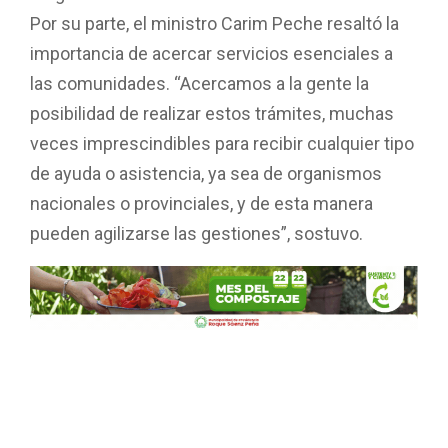
Diego Gutiérrez.
Por su parte, el ministro Carim Peche resaltó la
importancia de acercar servicios esenciales a
las comunidades. “Acercamos a la gente la
posibilidad de realizar estos trámites, muchas
veces imprescindibles para recibir cualquier tipo
de ayuda o asistencia, ya sea de organismos
nacionales o provinciales, y de esta manera
pueden agilizarse las gestiones”, sostuvo.