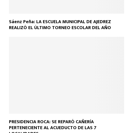
Sáenz Peña: LA ESCUELA MUNICIPAL DE AJEDREZ
REALIZÓ EL ÚLTIMO TORNEO ESCOLAR DEL AÑO