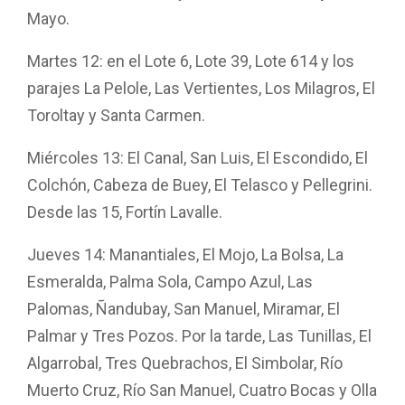
Mayo.
Martes 12: en el Lote 6, Lote 39, Lote 614 y los
parajes La Pelole, Las Vertientes, Los Milagros, El
Toroltay y Santa Carmen.
Miércoles 13: El Canal, San Luis, El Escondido, El
Colchón, Cabeza de Buey, El Telasco y Pellegrini.
Desde las 15, Fortín Lavalle.
Jueves 14: Manantiales, El Mojo, La Bolsa, La
Esmeralda, Palma Sola, Campo Azul, Las
Palomas, Ñandubay, San Manuel, Miramar, El
Palmar y Tres Pozos. Por la tarde, Las Tunillas, El
Algarrobal, Tres Quebrachos, El Simbolar, Río
Muerto Cruz, Río San Manuel, Cuatro Bocas y Olla