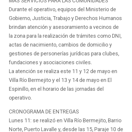
MÁS SERVICIOS PARA LAS COMUNIDADES
Durante el operativo, equipos del Ministerio de
Gobierno, Justicia, Trabajo y Derechos Humanos
brindan atención y asesoramiento a vecinos de
la zona para la realización de trámites como DNI,
actas de nacimiento, cambios de domicilio y
gestiones de personerías jurídicas para clubes,
fundaciones y asociaciones civiles.
La atención se realiza este 11 y 12 de mayo en
Villa Río Bermejito y el 13 y 14 de mayo en El
Espinillo, en el horario de las jornadas del
operativo.
CRONOGRAMA DE ENTREGAS
Lunes 11: se realizó en Villa Río Bermejito, Barrio
Norte, Puerto Lavalle y, desde las 15, Paraje 10 de