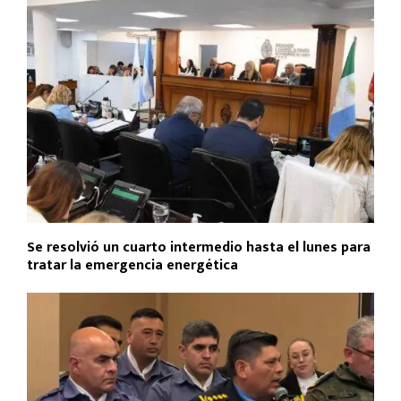
Se resolvió un cuarto intermedio hasta el lunes para
tratar la emergencia energética