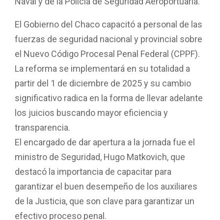
Naval y de la Policía de Seguridad Aeroportuaria.
El Gobierno del Chaco capacitó a personal de las
fuerzas de seguridad nacional y provincial sobre
el Nuevo Código Procesal Penal Federal (CPPF).
La reforma se implementará en su totalidad a
partir del 1 de diciembre de 2025 y su cambio
significativo radica en la forma de llevar adelante
los juicios buscando mayor eficiencia y
transparencia.
El encargado de dar apertura a la jornada fue el
ministro de Seguridad, Hugo Matkovich, que
destacó la importancia de capacitar para
garantizar el buen desempeño de los auxiliares
de la Justicia, que son clave para garantizar un
efectivo proceso penal.