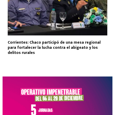
Corrientes: Chaco participó de una mesa regional
para fortalecer la lucha contra el abigeato y los
delitos rurales