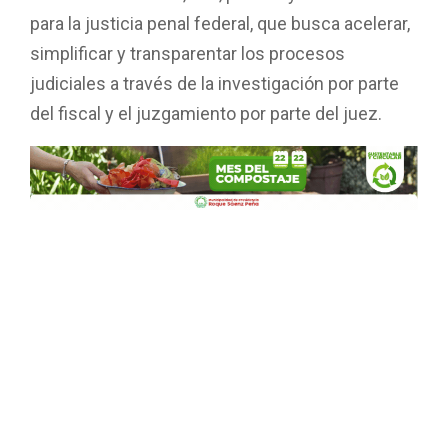
para la justicia penal federal, que busca acelerar,
simplificar y transparentar los procesos
judiciales a través de la investigación por parte
del fiscal y el juzgamiento por parte del juez.