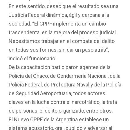
En este sentido, deseó que el resultado sea una
Justicia Federal dinámica, ágil y cercana a la
sociedad. “El CPPF implementa un cambio
trascendental en la mejora del proceso judicial.
Necesitamos trabajar en el combate del delito
en todas sus formas, sin dar un paso atrás”,
indicó el funcionario.
De la capacitación participaron agentes de la
Policía del Chaco, de Gendarmería Nacional, de la
Policía Federal, de Prefectura Naval y de la Policía
de Seguridad Aeroportuaria, todos actores
claves en la lucha contra el narcotráfico, la trata
de personas, el delito organizado, entre otros.
El Nuevo CPPF de la Argentina establece un
sistema acusatorio, oral, público y adversarial