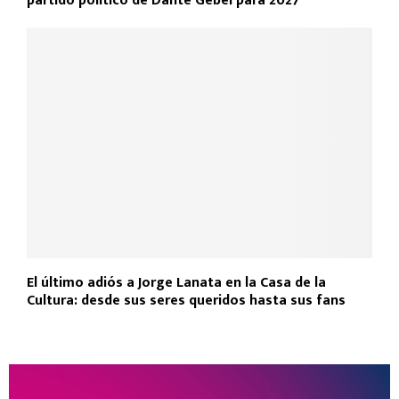
partido político de Dante Gebel para 2027
El último adiós a Jorge Lanata en la Casa de la
Cultura: desde sus seres queridos hasta sus fans