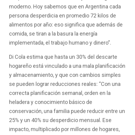
moderno. Hoy sabemos que en Argentina cada
persona desperdicia en promedio 72 kilos de
alimentos por año: eso significa que además de
comida, se tiran a la basura la energía
implementada, el trabajo humano y dinero”.
Di Cola estima que hasta un 30% del descarte
hogareño está vinculado a una mala planificación
y almacenamiento, y que con cambios simples
se pueden lograr reducciones reales: “Con una
correcta planificación semanal, orden en la
heladera y conocimiento básico de
conservación, una familia puede reducir entre un
25% y un 40% su desperdicio mensual. Ese
impacto, multiplicado por millones de hogares,