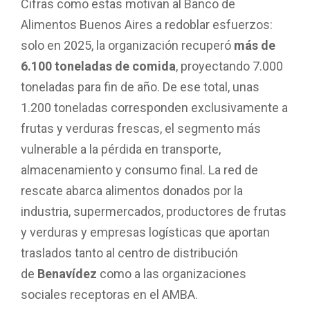
Cifras como estas motivan al Banco de
Alimentos Buenos Aires a redoblar esfuerzos:
solo en 2025, la organización recuperó
más de
6.100 toneladas de comida
, proyectando 7.000
toneladas para fin de año. De ese total, unas
1.200 toneladas corresponden exclusivamente a
frutas y verduras frescas, el segmento más
vulnerable a la pérdida en transporte,
almacenamiento y consumo final. La red de
rescate abarca alimentos donados por la
industria, supermercados, productores de frutas
y verduras y empresas logísticas que aportan
traslados tanto al centro de distribución
de
Benavídez
como a las organizaciones
sociales receptoras en el AMBA.