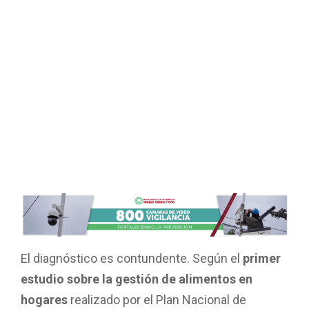
El diagnóstico es contundente. Según el
primer
estudio sobre la gestión de alimentos en
hogares
realizado por el Plan Nacional de