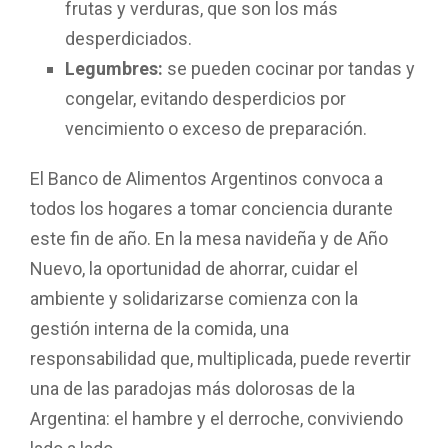
frutas y verduras, que son los más
desperdiciados.
Legumbres:
se pueden cocinar por tandas y
congelar, evitando desperdicios por
vencimiento o exceso de preparación.
El Banco de Alimentos Argentinos convoca a
todos los hogares a tomar conciencia durante
este fin de año. En la mesa navideña y de Año
Nuevo, la oportunidad de ahorrar, cuidar el
ambiente y solidarizarse comienza con la
gestión interna de la comida, una
responsabilidad que, multiplicada, puede revertir
una de las paradojas más dolorosas de la
Argentina: el hambre y el derroche, conviviendo