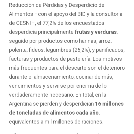
Reducción de Pérdidas y Desperdicio de
Alimentos –con el apoyo del BID y la consultoría
de CESNI–, el 77,2% de los encuestados
desperdicia principalmente
frutas y verduras
,
seguido por productos como harinas, arroz,
polenta, fideos, legumbres (26,2%), y panificados,
facturas y productos de pastelería. Los motivos
más frecuentes para el descarte son el deterioro
durante el almacenamiento, cocinar de más,
vencimientos y servirse por encima de lo
verdaderamente necesario. En total, en la
Argentina se pierden y desperdician
16 millones
de toneladas de alimentos cada año
,
equivalentes a mil millones de raciones.