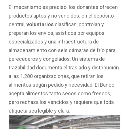
El mecanismo es preciso: los donantes ofrecen
productos aptos y no vencidos; en el depósito
central,
voluntarios
clasifican, controlan y
preparan los envíos, asistidos por equipos
especializados y una infraestructura de
almacenamiento con seis cámaras de frío para
perecederos y congelados. Un sistema de
trazabilidad documenta el traslado y distribución
a las 1.280 organizaciones, que retiran los
alimentos según pedido y necesidad. El Banco
acepta alimentos tanto secos como frescos,
pero rechaza los vencidos y requiere que toda
etiqueta sea legible y clara.