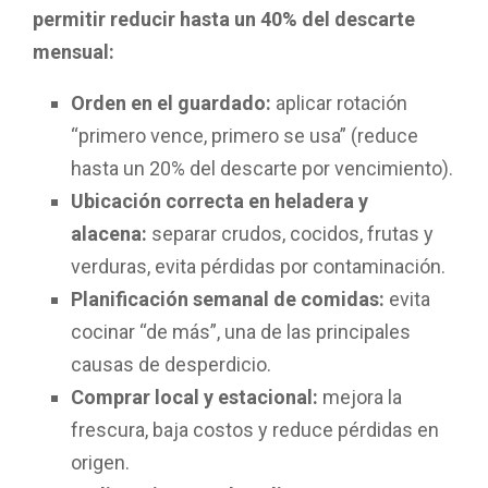
permitir reducir hasta un 40% del descarte
mensual:
Orden en el guardado:
aplicar rotación
“primero vence, primero se usa” (reduce
hasta un 20% del descarte por vencimiento).
Ubicación correcta en heladera y
alacena:
separar crudos, cocidos, frutas y
verduras, evita pérdidas por contaminación.
Planificación semanal de comidas:
evita
cocinar “de más”, una de las principales
causas de desperdicio.
Comprar local y estacional:
mejora la
frescura, baja costos y reduce pérdidas en
origen.