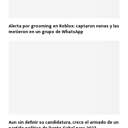
Alerta por grooming en Roblox: captaron nenas y las
metieron en un grupo de WhatsApp
Aun sin definir su candidatura, crece el armado de un