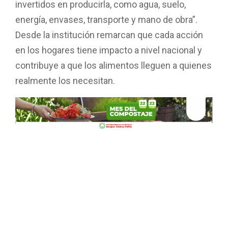
invertidos en producirla, como agua, suelo,
energía, envases, transporte y mano de obra”.
Desde la institución remarcan que cada acción
en los hogares tiene impacto a nivel nacional y
contribuye a que los alimentos lleguen a quienes
realmente los necesitan.