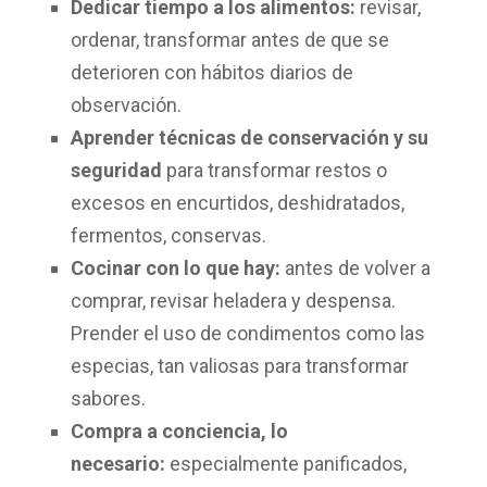
Dedicar tiempo a los alimentos:
revisar,
ordenar, transformar antes de que se
deterioren con hábitos diarios de
observación.
Aprender técnicas de conservación y su
seguridad
para transformar restos o
excesos en encurtidos, deshidratados,
fermentos, conservas.
Cocinar con lo que hay:
antes de volver a
comprar, revisar heladera y despensa.
Prender el uso de condimentos como las
especias, tan valiosas para transformar
sabores.
Compra a conciencia, lo
necesario:
especialmente panificados,