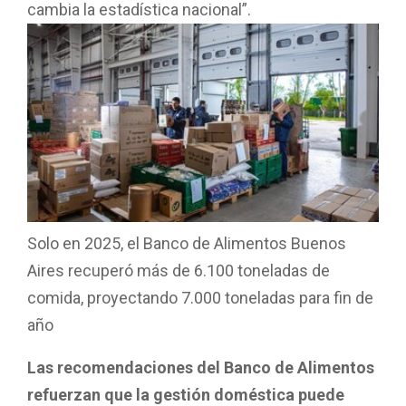
cambia la estadística nacional”.
Solo en 2025, el Banco de Alimentos Buenos
Aires recuperó más de 6.100 toneladas de
comida, proyectando 7.000 toneladas para fin de
año
Las recomendaciones del Banco de Alimentos
refuerzan que la gestión doméstica puede