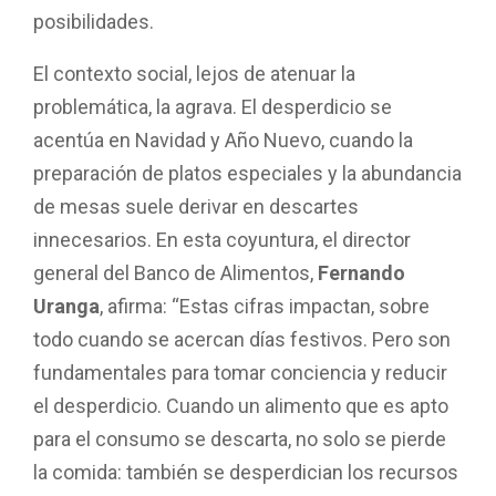
posibilidades.
El contexto social, lejos de atenuar la
problemática, la agrava. El desperdicio se
acentúa en Navidad y Año Nuevo, cuando la
preparación de platos especiales y la abundancia
de mesas suele derivar en descartes
innecesarios. En esta coyuntura, el director
general del Banco de Alimentos,
Fernando
Uranga
, afirma: “Estas cifras impactan, sobre
todo cuando se acercan días festivos. Pero son
fundamentales para tomar conciencia y reducir
el desperdicio. Cuando un alimento que es apto
para el consumo se descarta, no solo se pierde
la comida: también se desperdician los recursos