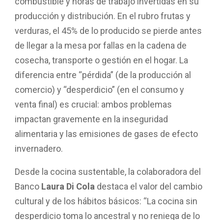
combustible y horas de trabajo invertidas en su
producción y distribución. En el rubro frutas y
verduras, el 45% de lo producido se pierde antes
de llegar a la mesa por fallas en la cadena de
cosecha, transporte o gestión en el hogar. La
diferencia entre “pérdida” (de la producción al
comercio) y “desperdicio” (en el consumo y
venta final) es crucial: ambos problemas
impactan gravemente en la inseguridad
alimentaria y las emisiones de gases de efecto
invernadero.
Desde la cocina sustentable, la colaboradora del
Banco
Laura Di Cola
destaca el valor del cambio
cultural y de los hábitos básicos: “La cocina sin
desperdicio toma lo ancestral y no reniega de lo