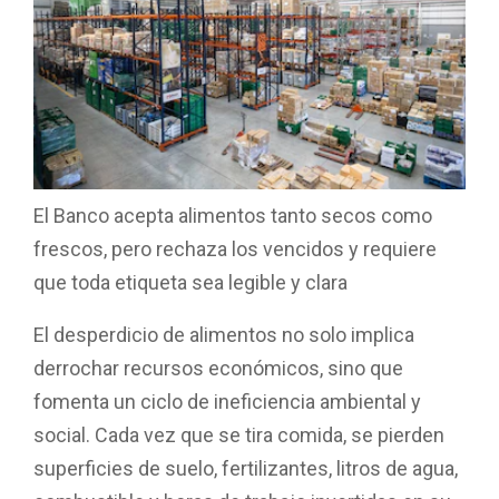
El Banco acepta alimentos tanto secos como
frescos, pero rechaza los vencidos y requiere
que toda etiqueta sea legible y clara
El desperdicio de alimentos no solo implica
derrochar recursos económicos, sino que
fomenta un ciclo de ineficiencia ambiental y
social. Cada vez que se tira comida, se pierden
superficies de suelo, fertilizantes, litros de agua,