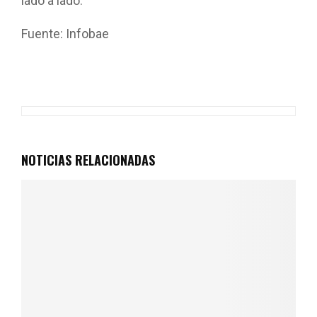
lado a lado.
Fuente: Infobae
NOTICIAS RELACIONADAS