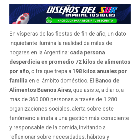
En vísperas de las fiestas de fin de año, un dato
inquietante ilumina la realidad de miles de
hogares en la Argentina:
cada persona
desperdicia en promedio 72 kilos de alimentos
por año
, cifra que trepa a
198 kilos anuales por
familia
en el ámbito doméstico. El
Banco de
Alimentos Buenos Aires
, que asiste, a diario, a
más de 360.000 personas a través de 1.280
organizaciones sociales, alerta sobre este
fenómeno e insta a una gestión más consciente
y responsable de la comida, invitando a
reflexionar sobre necesidades, hábitos y